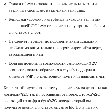
Ставки и 1win позволяют игрокам испытать азарт а
увеличить свои шанс на крупный выигрыш.
Благодаря удобному интерфейсу и ускорив выплатам
выигрышей%2C 1win становится популярным выбором
для ставок в спорт.
Не следует перейдет по подозрительным ссылкам и
необходимо внимательно проверять адрес сайта перед
авторизацией и нем.
Если вы исчерпали возможности самопомощи%2C
севилестр можете обратиться в службу поддержки
клиентов 1win по электронной почте или написав в чат.
Бесплатный ваучер позволяет увеличить сумма депозита как
новичкам%2C так и постоянным бетторам. Это код%2C
состоящий из цифр и букв%2C доведя который вы
получаете деньги для ставок на сайте БК. Получить их