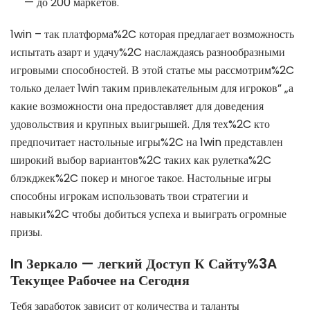
— до 200 маркетов.
1win – так платформа%2C которая предлагает возможность
испытать азарт и удачу%2C наслаждаясь разнообразными
игровыми способностей. В этой статье мы рассмотрим%2C
только делает 1win таким привлекательным для игроков” „а
какие возможности она предоставляет для доведения
удовольствия и крупных выигрышей. Для тех%2C кто
предпочитает настольные игры%2C на 1win представлен
широкий выбор вариантов%2C таких как рулетка%2C
блэкджек%2C покер и многое такое. Настольные игры
способны игрокам использовать твои стратегии и
навыки%2C чтобы добиться успеха и выиграть огромные
призы.
In Зеркало — легкий Доступ К Сайту%3A
Текущее Рабочее на Сегодня
Тебя заработок зависит от количества и таланты