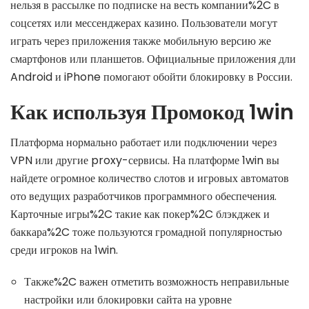
нельзя в рассылке по подписке на весть компании%2C в
соцсетях или мессенджерах казино. Пользователи могут
играть через приложения также мобильную версию же
смартфонов или планшетов. Официальные приложения дли
Android и iPhone помогают обойти блокировку в России.
Как используя Промокод 1win
Платформа нормально работает или подключении через
VPN или другие proxy-сервисы. На платформе 1win вы
найдете огромное количество слотов и игровых автоматов
ото ведущих разработчиков программного обеспечения.
Карточные игры%2C такие как покер%2C блэкджек и
баккара%2C тоже пользуются громадной популярностью
среди игроков на 1win.
Также%2C важен отметить возможность неправильные
настройки или блокировки сайта на уровне