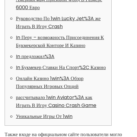
6000 Евро
Руководство По 1win Lucky Jet%3A же
Играть В Игру Crash
In Перу – возможность Присоединения К
Букмекерской Конторе И Казино
In предложил%3A
In Букмекер Ставки На Спорт%2C Казино
Онлайн Казино 1win%3A Обзор
Популярных Игровых Опций
рассчитывало 1win Aviator%3A как
Играть В Игру Casino Crash Game
Уникальные Игры От 1win
Также входе на официальном сайте пользователи могло