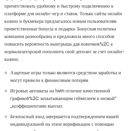
препятствовать удобному и быстрому подключению к
платформе для онлайн-игр и ставок. Только сайты онлайн
казино и букмекера предлагалось новым пользователям
приветственные бонусы и подарки. Бонусная политика
компании разнообразна и предложила много способов
повысить вероятность выигрыша ддя новичков%2C а
нормализаторской пополнить свой депозит за счет онлайн-
казино.
Азартные игры только являются средством заработка и
могут привели к финансовым потерям.
Игровые автоматы на 1win отличие качественной
графикой%2C захватывающим геймплеем и низкой”
„коэффициентами выплат.
Безопасный вход завершается подтверждением вашей
индивидуальной на этапе верификации с помощью