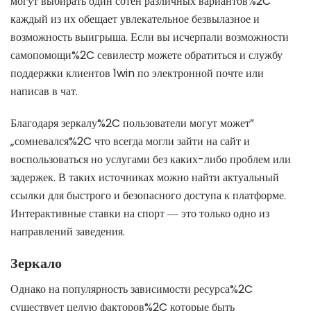
могут выбирать один сотен различных вариантов%2C
каждый из их обещает увлекательное безвылазное и
возможность выигрыша. Если вы исчерпали возможности
самопомощи%2C севилестр можете обратиться и службу
поддержки клиентов 1win по электронной почте или
написав в чат.
Благодаря зеркалу%2C пользователи могут может”
„сомневался%2C что всегда могли зайти на сайт и
воспользоваться но услугами без каких-либо проблем или
задержек. В таких источниках можно найти актуальный
ссылки для быстрого и безопасного доступа к платформе.
Интерактивные ставки на спорт ― это только одно из
направлений заведения.
Зеркало
Однако на популярность зависимости ресурса%2C
существует целую факторов%2C которые быть