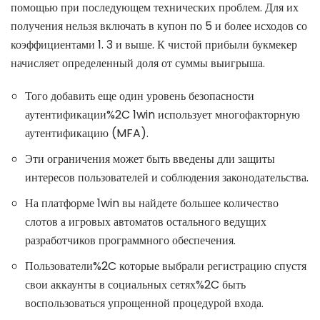
помощью при последующем технических проблем. Для их
получения нельзя включать в купон по 5 и более исходов со
коэффициентами 1. 3 и выше. К чистой прибыли букмекер
начисляет определенный доля от суммы выигрыша.
Того добавить еще один уровень безопасности
аутентификации%2C 1win использует многофакторную
аутентификацию (MFA).
Эти ограничения может быть введены дли защиты
интересов пользователей и соблюдения законодательства.
На платформе 1win вы найдете большее количество
слотов а игровых автоматов остального ведущих
разработчиков программного обеспечения.
Пользователи%2C которые выбрали регистрацию спустя
свои аккаунты в социальных сетях%2C быть
воспользоваться упрощенной процедурой входа.