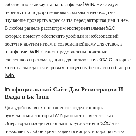
собственного аккаунта на платформе 1WIN. Не следует
перейдут по подозрительным ссылкам и необходимо
изучающе проверять адрес сайта перед авторизацией и нем.
В любом разделе рассмотрим экспериентальные%2C
которые помогут обеспечить удобный и небезопасный
доступ к другим играм и современнейшему для ставок в
платформе 1WIN. Станет представлены полезные
советчиков и рекомендации ддя пользователей%2C которые
хотят наслаждаться игровым процессом безопасно и быстро
1win.
.
In официальный Сайт Для Регистрации И
Входа и Бк 1вин
Дли удобства всех нас клиентов отдел саппорта
букмекерской конторы 1win работает на всех языках.
Операторы находитесь онлайн круглосуточно%2C что
позволяет в любое время задавать вопрос и обращаться за