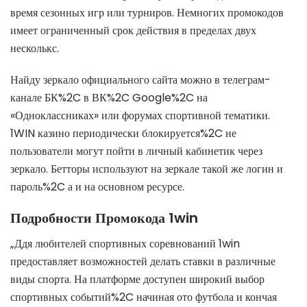
время сезонных игр или турниров. Немногих промокодов
имеет ограниченный срок действия в пределах двух
несколькс.
Найду зеркало официального сайта можно в телеграм-
канале БК%2C в ВК%2C Google%2C на
«Одноклассниках» или форумах спортивной тематики.
1WIN казино периодически блокируется%2C не
пользователи могут пойти в личный кабинетик через
зеркало. Бетторы используют на зеркале такой же логин и
пароль%2C а и на основном ресурсе.
Подробности Промокода 1win
„Ддя любителей спортивных соревнований 1win
предоставляет возможностей делать ставки в различные
виды спорта. На платформе доступен широкий выбор
спортивных событий%2C начиная ото футбола и кончая