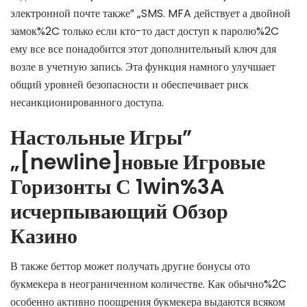
электронной почте также” „SMS. MFA действует а двойной
замок%2C только если кто-то даст доступ к паролю%2C
ему все все понадобится этот дополнительный ключ для
возле в учетную запись. Эта функция намного улучшает
общий уровней безопасности и обеспечивает риск
несанкционированного доступа.
Настольные Игры”
„[newline]новые Игровые
Горизонты С 1win%3A
исчерпывающий Обзор
Казино
В также беттор может получать другие бонусы ото
букмекера в неограниченном количестве. Как обычно%2C
особенно активно поощрения букмекера выдаются всяком