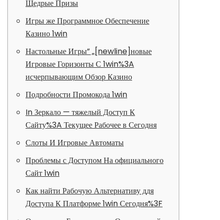
Щедрые Призы
Игры же Программное Обеспечение
Казино 1win
Настольные Игры” „[newline]новые
Игровые Горизонты С 1win%3A
исчерпывающим Обзор Казино
Подробности Промокода 1win
In Зеркало — тяжелый Доступ К
Сайту%3A Текущее Рабочее в Сегодня
Слоты И Игровые Автоматы
Проблемы с Доступом На официального
Сайт 1win
Как найти Рабочую Альтернативу ддя
Доступа К Платформе 1win Сегодня%3F