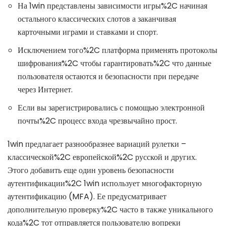
На 1win представлены зависимости игры%2C начиная
остального классических слотов а заканчивая
карточными играми и ставками и спорт.
Исключением того%2C платформа применять протоколы
шифрования%2C чтобы гарантировать%2C что данные
пользователя остаются и безопасности при передаче
через Интернет.
Если вы зарегистрировались с помощью электронной
почты%2C процесс входа чрезвычайно прост.
1win предлагает разнообразнее вариаций рулетки –
классической%2C европейской%2C русской и других.
Этого добавить еще один уровень безопасности
аутентификации%2C 1win использует многофакторную
аутентификацию (MFA). Ее предусматривает
дополнительную проверку%2C часто в также уникального
кода%2C тот отправляется пользователю вопреки