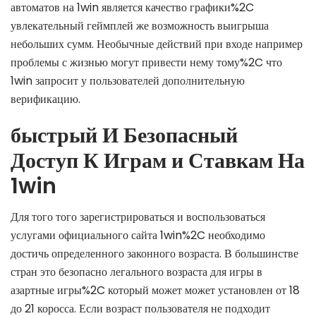
автоматов на 1win является качество графики%2C
увлекательный геймплей же возможность выигрыша
небольших сумм. Необычные действий при входе например
проблемы с жизнью могут привести нему тому%2C что
1win запросит у пользователей дополнительную
верификацию.
быстрый И Безопасный
Доступ К Играм и Ставкам На
1win
Для того того зарегистрироваться и воспользоваться
услугами официального сайта 1win%2C необходимо
достичь определенного законного возраста. В большинстве
стран это безопасно легального возраста для игры в
азартные игры%2C который может может установлен от 18
до 21 коросса. Если возраст пользователя не подходит