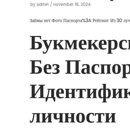
by
admin
november 16, 2024
Займы нет Фото Паспорта%3A Рейтинг Из 30 луч
Букмекерс
Без Паспо
Идентифи
личности