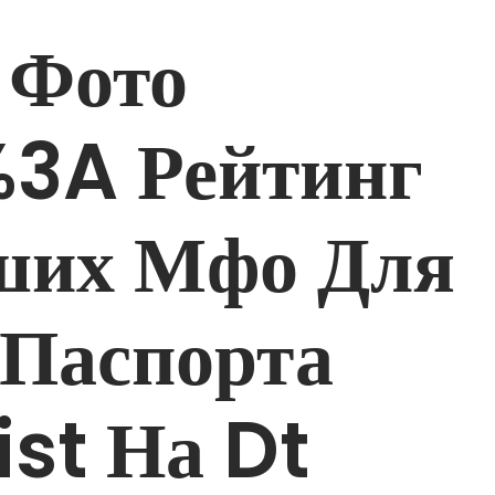
 Фото
3A Рейтинг
ших Мфо Для
 Паспорта
ist На Dt