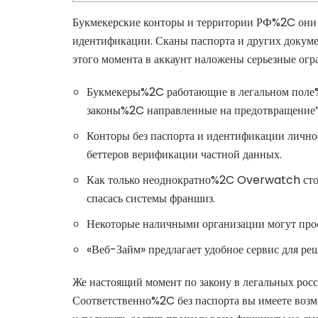
Букмекерские конторы и территории РФ%2C они
идентификации. Сканы паспорта и других докуме
этого момента в аккаунт наложены серьезные ог
Букмекеры%2C работающие в легальном поле%
законы%2C направленные на предотвращение”
Конторы без паспорта и идентификации лично
беттеров верификации частной данных.
Как только неоднократно%2C Overwatch стол
спасась системы франшиз.
Некоторые наличными организации могут проси
«Веб-Займ» предлагает удобное сервис для р
Же настоящий момент по закону в легальных рос
Соответственно%2C без паспорта вы имеете возм