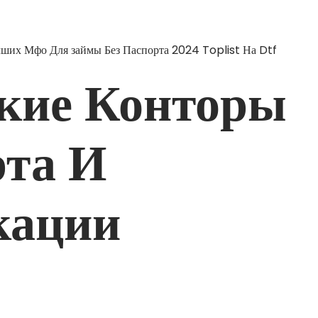
ших Мфо Для займы Без Паспорта 2024 Toplist На Dtf
кие Конторы
рта И
кации