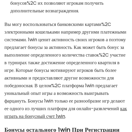
бонусов%2C их позволяют игрокам получить
дополнительные вознаграждения.
Вы могу воспользоваться банковскими картами%2C
электронными кошельками например другими платежными
системами. 1win ценит активность своих игроков а поэтому
предлагает бонусы за активность. Как может быть бонус за
выполнение определенного количества ставок%2C участие
в турнирах также достижение определенного квартиля в
игре. Которые бонусы мотивируют игроков быть более
активными и предоставляют другие возможности для
победоносная. В целом%2C платформа 1win предлагает
уникальный опыт игры а возможность выигрывать
фарцануть. Бонусы 1win только ее разнообразие игр делают
ее одного из лучших платформ для онлайн-развлечений
как
играть на бонусный счет 1win
.
Бонусы остального 1win При Регистрации