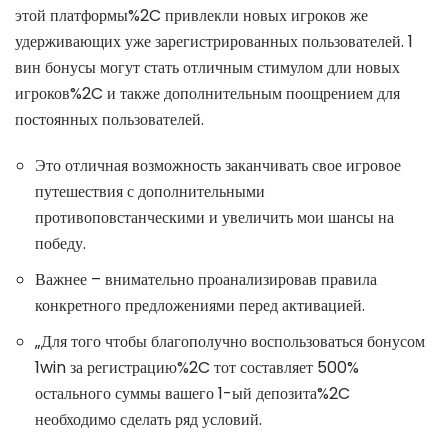
этой платформы%2C привлекли новых игроков же
удерживающих уже зарегистрированных пользователей. 1
вин бонусы могут стать отличным стимулом дли новых
игроков%2C и также дополнительным поощрением для
постоянных пользователей.
Это отличная возможность заканчивать свое игровое
путешествия с дополнительными
противоповстанческими и увеличить мои шансы на
победу.
Важнее – внимательно проанализировав правила
конкретного предложениями перед активацией.
„Для того чтобы благополучно воспользоваться бонусом
1win за регистрацию%2C тот составляет 500%
остального суммы вашего 1-ый депозита%2C
необходимо сделать ряд условий.