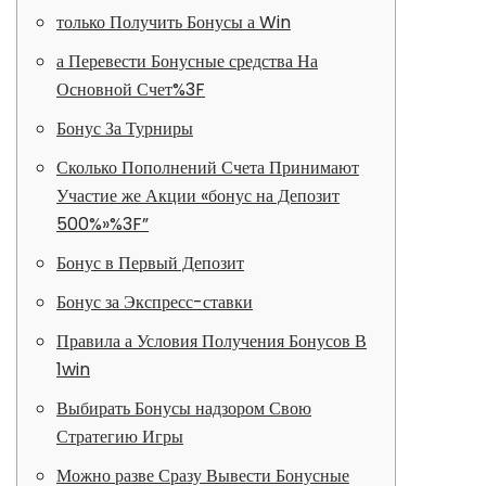
только Получить Бонусы а Win
а Перевести Бонусные средства На
Основной Счет%3F
Бонус За Турниры
Сколько Пополнений Счета Принимают
Участие же Акции «бонус на Депозит
500%»%3F”
Бонус в Первый Депозит
Бонус за Экспресс-ставки
Правила а Условия Получения Бонусов В
1win
Выбирать Бонусы надзором Свою
Стратегию Игры
Можно разве Сразу Вывести Бонусные