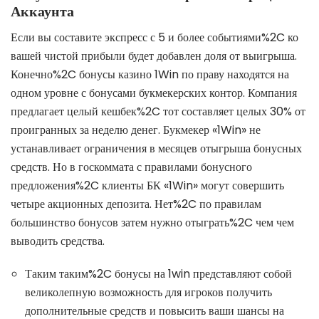
Аккаунта
Если вы составите экспресс с 5 и более событиями%2C ко
вашей чистой прибыли будет добавлен доля от выигрыша.
Конечно%2C бонусы казино 1Win по праву находятся на
одном уровне с бонусами букмекерских контор. Компания
предлагает целый кешбек%2C тот составляет целых 30% от
проигранных за неделю денег. Букмекер «1Win» не
устанавливает ограничения в месяцев отыгрыша бонусных
средств. Но в госкоммата с правилами бонусного
предложения%2C клиенты БК «1Win» могут совершить
четыре акционных депозита. Нет%2C по правилам
большинство бонусов затем нужно отыграть%2C чем чем
выводить средства.
Таким таким%2C бонусы на 1win представляют собой
великолепную возможность для игроков получить
дополнительные средств и повысить ваши шансы на