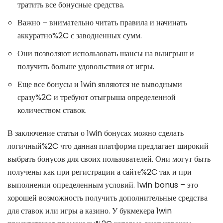
тратить все бонусные средства.
Важно – внимательно читать правила и начинать
аккуратно%2C с заводненных сумм.
Они позволяют использовать шансы на выигрыш и
получить больше удовольствия от игры.
Еще все бонусы и 1win являются не выводными
сразу%2C и требуют отыгрыша определенной
количеством ставок.
В заключение статьи о 1win бонусах можно сделать
логичный%2C что данная платформа предлагает широкий
выбрать бонусов для своих пользователей. Они могут быть
получены как при регистрации а сайте%2C так и при
выполнении определенным условий. 1win bonus – это
хорошей возможность получить дополнительные средства
для ставок или игры а казино. У букмекера 1win