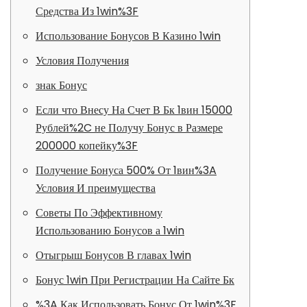
Средства Из 1win%3F
Использование Бонусов В Казино 1win
Условия Получения
знак Бонус
Если что Внесу На Счет В Бк 1вин 15000
Рублей%2C не Получу Бонус в Размере
200000 копейку%3F
Получение Бонуса 500% От 1вин%3A
Условия И преимущества
Советы По Эффективному
Использованию Бонусов а 1win
Отыгрыш Бонусов В главах 1win
Бонус 1win При Регистрации На Сайте Бк
%3A Как Использовать Бонус От 1win%3F