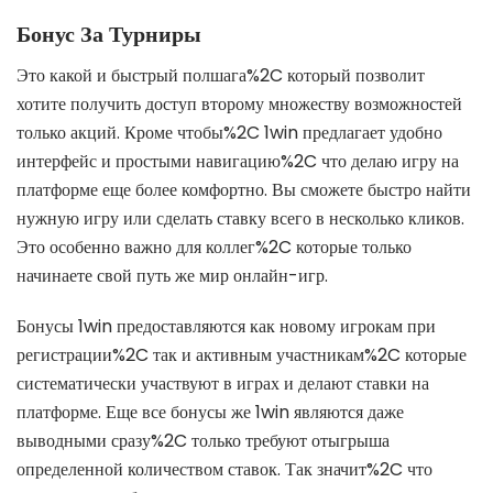
Бонус За Турниры
Это какой и быстрый полшага%2C который позволит
хотите получить доступ второму множеству возможностей
только акций. Кроме чтобы%2C 1win предлагает удобно
интерфейс и простыми навигацию%2C что делаю игру на
платформе еще более комфортно. Вы сможете быстро найти
нужную игру или сделать ставку всего в несколько кликов.
Это особенно важно для коллег%2C которые только
начинаете свой путь же мир онлайн-игр.
Бонусы 1win предоставляются как новому игрокам при
регистрации%2C так и активным участникам%2C которые
систематически участвуют в играх и делают ставки на
платформе. Еще все бонусы же 1win являются даже
выводными сразу%2C только требуют отыгрыша
определенной количеством ставок. Так значит%2C что