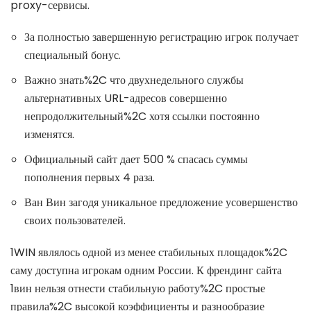
proxy-сервисы.
За полностью завершенную регистрацию игрок получает
специальный бонус.
Важно знать%2C что двухнедельного службы
альтернативных URL-адресов совершенно
непродолжительный%2C хотя ссылки постоянно
изменятся.
Официальный сайт дает 500 % спасась суммы
пополнения первых 4 раза.
Ван Вин загодя уникальное предложение усовершенство
своих пользователей.
1WIN являлось одной из менее стабильных площадок%2C
саму доступна игрокам одним России. К френдинг сайта
1вин нельзя отнести стабильную работу%2C простые
правила%2C высокой коэффициенты и разнообразие