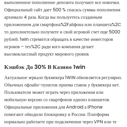
выполненное пополнение депозита получают все новички.
Официальный сайт дает 500 % спасась суммы пополнения
архимало 4 раза. Когда вы пользуетесь созданным
приложением для смартфона%2Fайфона или планшета%2C
то дополнительно получите и свой игровой счет еще 5000
рублей. 1win стремится обращать в качестве инвесторов
игроков – тех%2C ради кого компания делает
высококлассный продукт мирового уровня.
Кэшбэк До 30% В Казино 1win
Актуальное зеркало букмекера 1WIN обновляется регулярно.
Обычных офлайн-пунктов приема ставок у букмекера нет.
Пользователи может играть через приложения или
мобильную версию со смартфонов одноиз планшетов.
Официальные приложения для Android а iPhone
помогают обходили блокировку в России. Платформа
нормально работаете при подключении через VPN или те