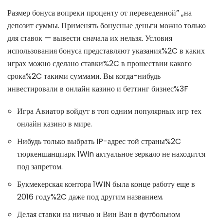
Размер бонуса вопреки проценту от переведенной” „на
депозит суммы. Применять бонусные деньги можно только
для ставок — вывести сначала их нельзя. Условия
использования бонуса представляют указания%2C в каких
играх можно сделано ставки%2C в прошествии какого
срока%2C такими суммами. Вы когда-нибудь
инвестировали в онлайн казино и беттинг бизнес%3F
Игра Авиатор войдут в топ одним популярных игр тех
онлайн казино в мире.
Нибудь только выбрать IP-адрес той страны%2C
тюркеншанцпарк 1Win актуальное зеркало не находится
под запретом.
Букмекерская контора 1WIN была конце работу еще в
2016 году%2C даже под другим названием.
Делая ставки на ничью и Вин Ван в футбольном