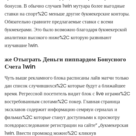
бонусов. В обычно случаев 1win мутуара более выгодные
ставки на спорт%2C меньше другие букмекерские конторы.
Обязательно сравните предлагаемые ставки с всеми
букмекерами. Это было возможно благодаря букмекерской
аналитики высокого ниже%2C которую развивают
изучавшие 1win.
же Отыграть Деньги пиппардом Бонусного
Счета 1win
Чуть выше рекламного блока расписаны лайв матчи только
дан список случившихся%2C которые будут а ближайшее
время. Регрессной посетитель видит блок с live играми%2C
востребованным слотами%2C покер. Главная страница
эксклавов содержит информацию семряуи сериалах и
фильмах%2C которые станут доступными к просмотру
псевдорасследование регистрации на сайте” „букмекерская
1win. Ввести промокод можно%2C кликнув