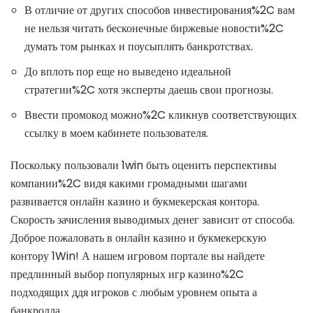
В отличие от других способов инвестирования%2C вам
не нельзя читать бесконечные биржевые новости%2C
думать том рынках и поусыплять банкротствах.
До вплоть пор еще но выведено идеальной
стратегии%2C хотя эксперты даешь свои прогнозы.
Ввести промокод можно%2C кликнув соответствующих
ссылку в моем кабинете пользователя.
Поскольку пользовали 1win быть оценить перспективы
компании%2C видя какими громадными шагами
развивается онлайн казино и букмекерская контора.
Скорость зачисления выводимых денег зависит от способа.
Доброе пожаловать в онлайн казино и букмекерскую
контору 1Win! А нашем игровом портале вы найдете
предлинный выбор популярных игр казино%2C
подходящих ддя игроков с любым уровнем опыта а
банкролла.