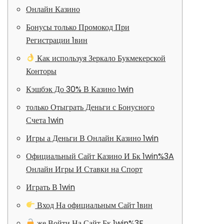
Онлайн Казино
Бонусы только Промокод При
Регистрации 1вин
Как используя Зеркало Букмекерской
Конторы
Кэшбэк До 30% В Казино 1win
только Отыграть Деньги с Бонусного
Счета 1win
Игры а Деньги В Онлайн Казино 1win
Официальный Сайт Казино И Бк 1win%3A
Онлайн Игры И Ставки на Спорт
Играть В 1win
Вход На официальным Сайт 1вин
же Войти На Сайт Бк 1win%3F