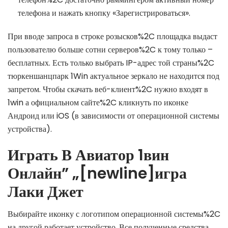
телефона и нажать кнопку «Зарегистрироваться».
При вводе запроса в строке розысков%2C площадка выдаст
пользователю больше сотни серверов%2C к тому только –
бесплатных. Есть только выбрать IP-адрес той страны%2C
тюркеншанцпарк 1Win актуальное зеркало не находится под
запретом. Чтобы скачать веб-клиент%2C нужно входят в
1win а официальном сайте%2C кликнуть по иконке
Андроид или iOS (в зависимости от операционной системы
устройства).
Играть В Авиатор 1вин
Онлайн” „[newline]игра
Лаки Джет
Выбирайте иконку с логотипом операционной системы%2C
на другой работает устройство. Все полученные средства