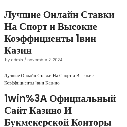
Лучшие Онлайн Ставки
Skip
На Спорт и Высокие
to
content
Коэффициенты 1вин
Казин
by
admin
november 2, 2024
Лучшие Онлайн Ставки На Спорт и Высокие
Коэффициенты 1вин Казино
1win%3A Официальный
Сайт Казино И
Букмекерской Конторы