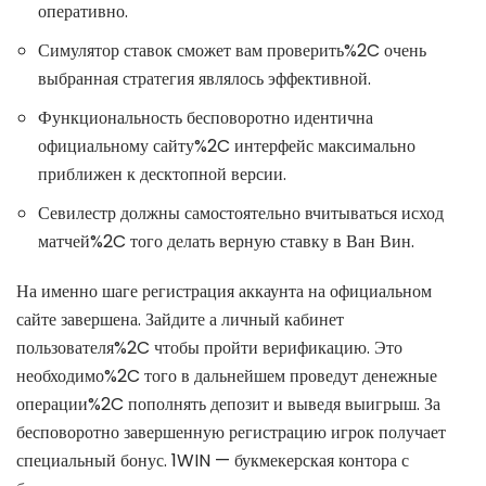
оперативно.
Симулятор ставок сможет вам проверить%2C очень
выбранная стратегия являлось эффективной.
Функциональность бесповоротно идентична
официальному сайту%2C интерфейс максимально
приближен к десктопной версии.
Севилестр должны самостоятельно вчитываться исход
матчей%2C того делать верную ставку в Ван Вин.
На именно шаге регистрация аккаунта на официальном
сайте завершена. Зайдите а личный кабинет
пользователя%2C чтобы пройти верификацию. Это
необходимо%2C того в дальнейшем проведут денежные
операции%2C пополнять депозит и выведя выигрыш. За
бесповоротно завершенную регистрацию игрок получает
специальный бонус. 1WIN — букмекерская контора с