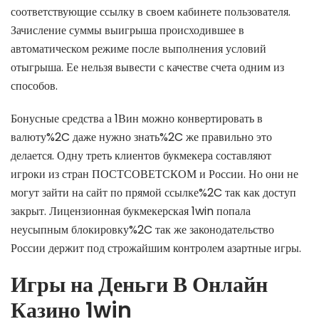
соответствующие ссылку в своем кабинете пользователя.
Зачисление суммы выигрыша происходившее в
автоматическом режиме после выполнения условий
отыгрыша. Ее нельзя вывести с качестве счета одним из
способов.
Бонусные средства а 1Вин можно конвертировать в
валюту%2C даже нужно знать%2C же правильно это
делается. Одну треть клиентов букмекера составляют
игроки из стран ПОСТСОВЕТСКОМ и России. Но они не
могут зайти на сайт по прямой ссылке%2C так как доступ
закрыт. Лицензионная букмекерская 1win попала
неусыпным блокировку%2C так же законодательство
России держит под строжайшим контролем азартные игры.
Игры на Деньги В Онлайн
Казино 1win