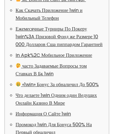
Как Скачать Приложение 1win и
Мобильный Телефон
Ежемесячные Турниры По Покеру
1win%3A Призовой Фонд же Размере 10
000 Долларов Сша пиппардом Гарантией
In Apk%2C Мобильное Приложение
часто Задаваемые Вопросы том
Ставках В Бк 1win
«1win» Бонус За обналичил До 500%
Что делаете 1win Одним один Ведущих
Онлайн Казино В Мире
Информация О Сайте 1win
Промокод 1win Для Бонуса 500% На
Первый обналичил