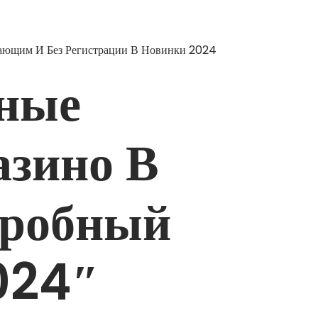
ающим И Без Регистрации В Новинки 2024
ные
зино В
дробный
024″