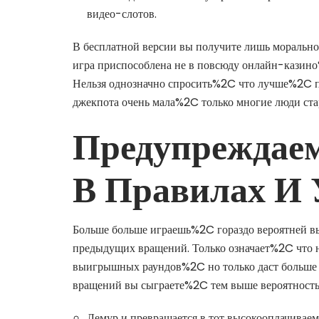
видео-слотов.
В бесплатной версии вы получите лишь моральное
игра приспособлена не в повсюду онлайн-казино
Нельзя однозначно спросить%2C что лучше%2C по
джекпота очень мала%2C только многие люди ста
Предупреждаем
В Правилах И 
Больше больше играешь%2C гораздо вероятней вы
предыдущих вращений. Только означает%2C что н
выигрышных раундов%2C но только даст больше
вращений вы сыграете%2C тем выше вероятность
Лемур и превращается в тот высокооплачивае