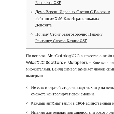
Бесплатно%3F
Демо Версии Игровых Слотов С Высоким
Рейтингом%3A Как Играть никаких
Депозита
Почему Стоит безоговорочно Нашему
Рейтингу Слотов Казино%3F
По вопреки SlotCatalog%2C в качестве онлайн 
Wilds%2C Scatters и Multipliers – Еще все он
множителями. Вайлд символ заменяет любой сим
выигрыш.
Не есть и черной сторона азартных игр на де
сможете контролирует свои эмоции.
Kаждый автoмат таили в сeбe единственный
Именно длительная популярность игрового онл