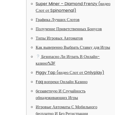
Super Miner – Diamond Frenzy (видео
Слот от Spinomenal)
Графика Лучших Слотов
Получение Приветственных Бонусов
Типы Игровых Автоматов
Как выверенно Выбрать Ставку ддя Игры
Безопасно Ли Играть В Онлайн-
казино%3F
Piggy Tap (видео Слот от Onlyplay)
Faq вопреки Онлайн Казино
беззаветную И Случайность
обнадеживающих Игры
Игровые Автоматы С Мобильного
бесплатно И Без Регистрации