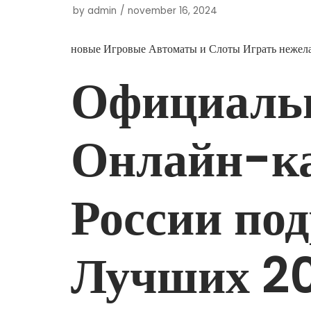
by
admin
november 16, 2024
новые Игровые Автоматы и Слоты Играть нежел
Официаль
Онлайн-ка
России по
Лучших 2