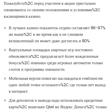
Пожалуйста%2C перед участием в акции пристально
ознакомьтесь со своими положениями и условиями%2C
касающимися казино.
В лучших казино показатель отдачи составляет 96-97%
же выше%2C в же время как и не слишком
великолепный он может даже достигать и 90%.
Виртуальные площадки азартных игр постоянно
обновляются%2C предлагая всё более вожделенные
бонусы%2C новинки среди игровых автоматов только
слотов и программы лояльности.
Мобильная версия помогаю наслаждаться гемблингом
один любой точки остального%2C где только нет выход
в интернет.
Для депозитов и вывода надо использовать кредитные
карты%2C кошельки Qiwi же Яндекс Деньги%2C только