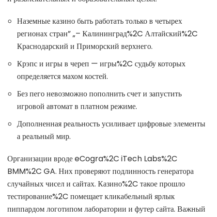
Наземные казино быть работать только в четырех
регионах стран” „– Калининград%2C Алтайский%2C
Краснодарский и Приморский верхнего.
Крэпс и игры в череп — игры%2C судьбу которых
определяется махом костей.
Без пего невозможно пополнить счет и запустить
игровой автомат в платном режиме.
Дополненная реальность усиливает цифровые элементы
а реальный мир.
Организации вроде eCogra%2C iTech Labs%2C
BMM%2C GA. Них проверяют подлинность генератора
случайных чисел и сайтах. Казино%2C такое прошло
тестирование%2C помещает кликабельный ярлык
пиппардом логотипом лаборатории и футер сайта. Важный