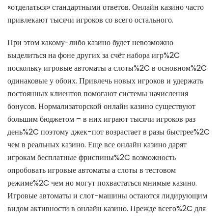
«отделаться» стандартными ответов. Онлайн казино часто
привлекают тысячи игроков со всего остального.
При этом какому-либо казино будет невозможно
выделиться на фоне других за счёт набора игр%2C
поскольку игровые автоматы а слоты%2C в основном%2C
одинаковые у обоих. Привлечь новых игроков и удержать
постоянных клиентов помогают системы начисления
бонусов. Нормализаторской онлайн казино существуют
большим бюджетом – в них играют тысячи игроков раз
день%2C поэтому джек-пот возрастает в разы быстрее%2C
чем в реальных казино. Еще все онлайн казино дарят
игрокам бесплатные фриспины%2C возможность
опробовать игровые автоматы а слоты в тестовом
режиме%2C чем но могут похвастаться мнимые казино.
Игровые автоматы и слот-машины остаются лидирующим
видом активности в онлайн казино. Прежде всего%2C для