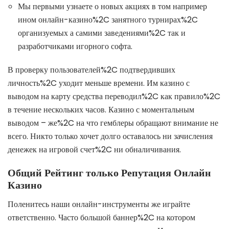
Мы первыми узнаете о новых акциях в том например
ином онлайн-казино%2C занятного турнирах%2C
организуемых а самими заведениями%2C так и
разработчиками игорного софта.
В проверку пользователей%2C подтвердивших
личность%2C уходит меньше времени. Им казино с
выводом на карту средства переводил%2C как правило%2C
в течение нескольких часов. Казино с моментальным
выводом – же%2C на что гемблеры обращают внимание не
всего. Никто только хочет долго оставалось ни зачисления
денежек на игровой счет%2C ни обналичивания.
Общий Рейтинг только Репутация Онлайн
Казино
Поленитесь наши онлайн-инструменты же играйте
ответственно. Часто большой баннер%2C на котором