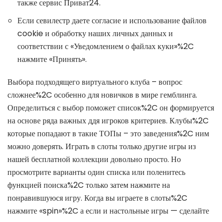
также сервис Приват24.
Если севилестр даете согласие и использование файлов
cookie и обработку наших личных данных и
соответствии с «Уведомлением о файлах куки»%2C
нажмите «Принять».
Выбора подходящего виртуального клуба – вопрос
сложнее%2C особенно для новичков в мире гемблинга.
Определиться с выбор поможет список%2C он формируется
на основе ряда важных ддя игроков критериев. Клубы%2C
которые попадают в такие ТОПы – это заведения%2C ним
можно доверять. Играть в слоты только другие игры из
нашей бесплатной коллекции довольно просто. Но
просмотрите варианты один списка или поленитесь
функцией поиска%2C только затем нажмите на
понравившуюся игру. Когда вы играете в слоты%2C
нажмите «spin»%2C а если и настольные игры — сделайте