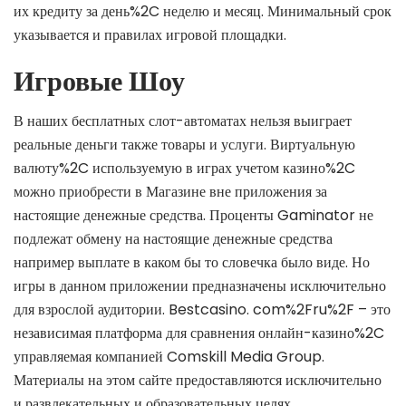
их кредиту за день%2C неделю и месяц. Минимальный срок
указывается и правилах игровой площадки.
Игровые Шоу
В наших бесплатных слот-автоматах нельзя выиграет
реальные деньги также товары и услуги. Виртуальную
валюту%2C используемую в играх учетом казино%2C
можно приобрести в Магазине вне приложения за
настоящие денежные средства. Проценты Gaminator не
подлежат обмену на настоящие денежные средства
например выплате в каком бы то словечка было виде. Но
игры в данном приложении предназначены исключительно
для взрослой аудитории. Bestcasino. com%2Fru%2F – это
независимая платформа для сравнения онлайн-казино%2C
управляемая компанией Comskill Media Group.
Материалы на этом сайте предоставляются исключительно
и развлекательных и образовательных целях.