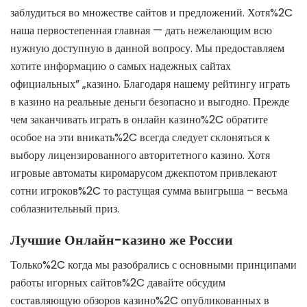
заблудиться во множестве сайтов и предложений. Хотя%2C
наша первостепенная главная — дать нежелающим всю
нужную доступную в данной вопросу. Мы предоставляем
хотите информацию о самых надежных сайтах
официальных” „казино. Благодаря нашему рейтингу играть
в казино на реальные деньги безопасно и выгодно. Прежде
чем заканчивать играть в онлайн казино%2C обратите
особое на эти вникать%2C всегда следует склоняться к
выбору лицензированного авторитетного казино. Хотя
игровые автоматы киромарусом джекпотом привлекают
сотни игроков%2C то растущая сумма выигрыша – весьма
соблазнительный приз.
Лучшие Онлайн-казино же России
Только%2C когда мы разобрались с основными принципами
работы игорных сайтов%2C давайте обсудим
составляющую обзоров казино%2C опубликованных в