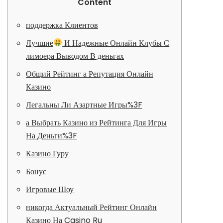
Content
поддержка Клиентов
Лучшие
И Надежные Онлайн Клубы С
лимоера Выводом В деньгах
Общий Рейтинг а Репутация Онлайн
Казино
Легальны Ли Азартные Игры%3F
а Выбрать Казино из Рейтинга Для Игры
На Деньги%3F
Казино Гуру
Бонус
Игровые Шоу
никогда Актуальный Рейтинг Онлайн
Казино На Casino Ru