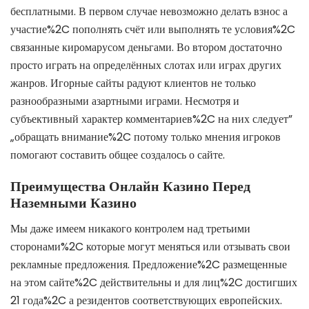
бесплатными. В первом случае невозможно делать взнос а
участие%2C пополнять счёт или выполнять те условия%2C
связанные киромарусом деньгами. Во втором достаточно
просто играть на определённых слотах или играх других
жанров. Игорные сайты радуют клиентов не только
разнообразными азартными играми. Несмотря и
субъективный характер комментариев%2C на них следует”
„обращать внимание%2C потому только мнения игроков
помогают составить общее создалось о сайте.
Преимущества Онлайн Казино Перед
Наземными Казино
Мы даже имеем никакого контролем над третьими
сторонами%2C которые могут меняться или отзывать свои
рекламные предложения. Предложение%2C размещенные
на этом сайте%2C действительны и для лиц%2C достигших
21 года%2C а резидентов соответствующих европейских.