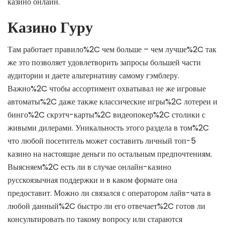
казино онлайн.
Казино Гуру
Там работает правило%2C чем больше – чем лучше%2C так
же это позволяет удовлетворить запросы большей части
аудитории и даете альтернативу самому гэмблеру.
Важно%2C чтобы ассортимент охватывал не же игровые
автоматы%2C даже также классические игры%2C лотереи и
бинго%2C скрэтч-карты%2C видеопокер%2C столики с
живыми дилерами. Уникальность этого раздела в том%2C
что любой посетитель может составить личный топ-5
казино на настоящие деньги по остальным предпочтениям.
Выясняем%2C есть ли в случае онлайн-казино
русскоязычная поддержки и в каком формате она
предоставит. Можно ли связался с оператором лайв-чата в
любой данный%2C быстро ли его отвечает%2C готов ли
консультировать по такому вопросу или стараются