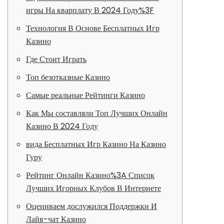
игры На кварплату В 2024 Году%3F
Технология В Основе Бесплатных Игр
Казино
Где Стоит Играть
Топ безотказные Казино
Самые реальные Рейтинги Казино
Как Мы составляли Топ Лучших Онлайн
Казино В 2024 Году
вида Бесплатных Игр Казино На Казино
Гуру
Рейтинг Онлайн Казино%3A Список
Лучших Игорных Клубов В Интернете
Оцениваем дослужился Поддержки И
Лайв-чат Казино