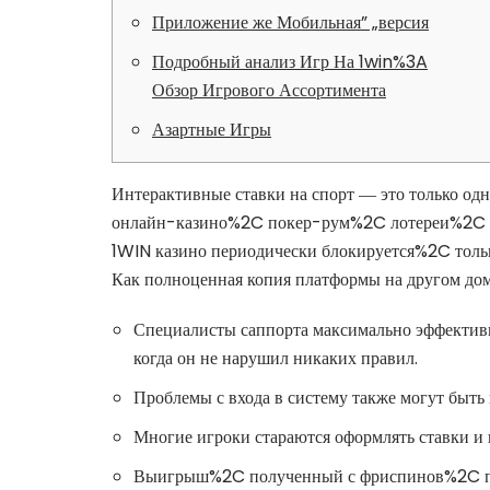
Приложение же Мобильная” „версия
Подробный анализ Игр На 1win%3A
Обзор Игрового Ассортимента
Азартные Игры
Интерактивные ставки на спорт ― это только од
онлайн-казино%2C покер-рум%2C лотереи%2C к
1WIN казино периодически блокируется%2C только
Как полноценная копия платформы на другом до
Специалисты саппорта максимально эффектив
когда он не нарушил никаких правил.
Проблемы с входа в систему также могут быт
Многие игроки стараются оформлять ставки и 
Выигрыш%2C полученный с фриспинов%2C прид