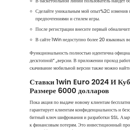
В баскетбольной линии пользователь найдет б
Сделайте уникальным мой опыт%2C изменив па
предпочтениями и стилем игры.
После регистрации внесите первый обналичить
В сайте 1Win недоступно более 20 языковых 
Функциональность полностью идентична официа
десктопной” „версии. В приложении проход работа
скачивание мобильной версии также можно найти 
Ставки 1win Euro 2024 И Ку
Размере 6000 долларов
Пока акция по выдаче новому клиентам бесплатн
гарантирует клиентам конфиденциальность и без
битный ключ шифрования и разработки SSL. Азар
к финансовым потерям. Это инвестиционный про