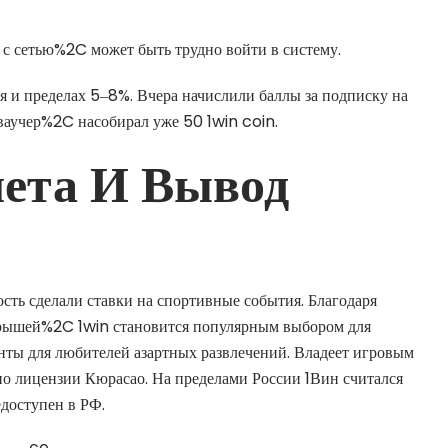
сетью%2C может быть трудно войти в систему.
я и пределах 5‒8%. Вчера начислили баллы за подписку на
ваучер%2C насобирал уже 50 1win coin.
ета И Вывод
ть сделали ставки на спортивные события. Благодаря
рышей%2C 1win становится популярным выбором для
онты для любителей азартных развлечений. Владеет игровым
по лицензии Кюрасао. На пределами России 1Вин считался
доступен в РФ.