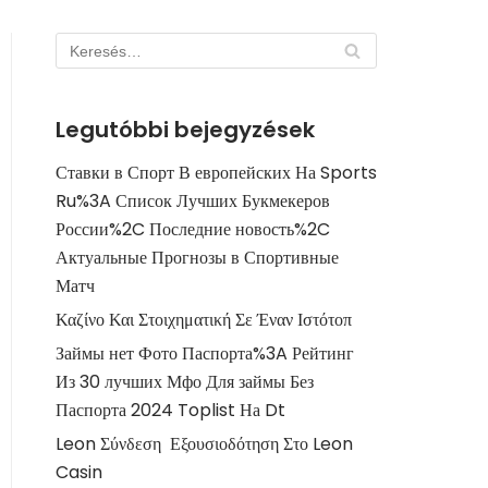
Legutóbbi bejegyzések
Ставки в Спорт В европейских На Sports
Ru%3A Список Лучших Букмекеров
России%2C Последние новость%2C
Актуальные Прогнозы в Спортивные
Матч
Καζίνο Και Στοιχηματική Σε Έναν Ιστότοπ
Займы нет Фото Паспорта%3A Рейтинг
Из 30 лучших Мфо Для займы Без
Паспорта 2024 Toplist На Dt
Leon Σύνδεση ️ Εξουσιοδότηση Στο Leon
Casin