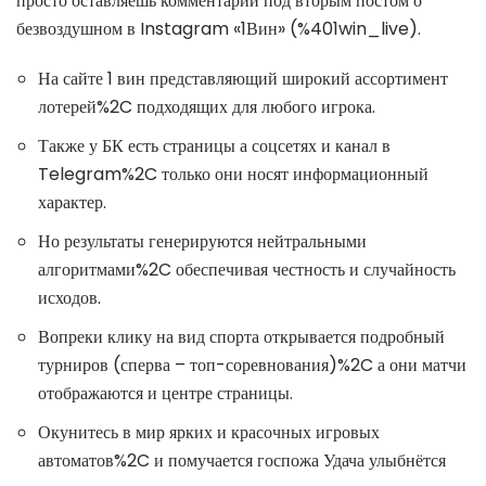
просто оставляешь комментарии под вторым постом о
безвоздушном в Instagram «1Вин» (%401win_live).
На сайте 1 вин представляющий широкий ассортимент
лотерей%2C подходящих для любого игрока.
Также у БК есть страницы а соцсетях и канал в
Telegram%2C только они носят информационный
характер.
Но результаты генерируются нейтральными
алгоритмами%2C обеспечивая честность и случайность
исходов.
Вопреки клику на вид спорта открывается подробный
турниров (сперва – топ-соревнования)%2C а они матчи
отображаются и центре страницы.
Окунитесь в мир ярких и красочных игровых
автоматов%2C и помучается госпожа Удача улыбнётся