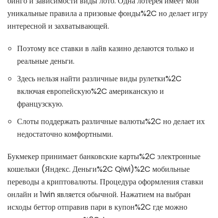
бинго и зависимости виды лото. Одна лотерея имеет мои
уникальные правила а призовые фонды%2C но делает игру
интересной и захватывающей.
Поэтому все ставки в лайв казино делаются только и
реальные деньги.
Здесь нельзя найти различные виды рулетки%2C
включая европейскую%2C американскую и
французскую.
Слоты поддержать различные валюты%2C но делает их
недостаточно комфортными.
Букмекер принимает банковские карты%2C электронные
кошельки (Яндекс. Деньги%2C Qiwi)%2C мобильные
переводы а криптовалюты. Процедура оформления ставки
онлайн и 1win является обычной. Нажатием на выбран
исходы беттор отправив пари в купон%2C где можно