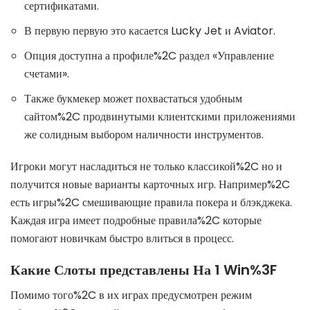
сертификатами.
В первую первую это касается Lucky Jet и Aviator.
Опция доступна а профиле%2C раздел «Управление
счетами».
Также букмекер может похвастаться удобным
сайтом%2C продвинутыми клиентскими приложениями
же солидным выбором наличности инструментов.
Игроки могут насладиться не только классикой%2C но и
получится новые варианты карточных игр. Например%2C
есть игры%2C смешивающие правила покера и блэкджека.
Каждая игра имеет подробные правила%2C которые
помогают новичкам быстро влиться в процесс.
Какие Слоты представлены На 1 Win%3F
Помимо того%2C в их играх предусмотрен режим