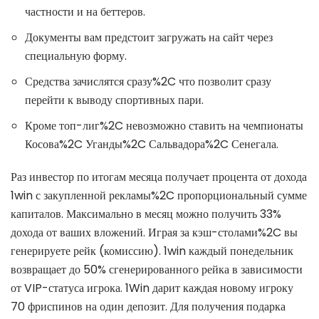
частности и на беттеров.
Документы вам предстоит загружать на сайт через
специальную форму.
Средства зачислятся сразу%2C что позволит сразу
перейти к выводу спортивных пари.
Кроме топ-лиг%2C невозможно ставить на чемпионаты
Косова%2C Уганды%2C Сальвадора%2C Сенегала.
Раз инвестор по итогам месяца получает процента от дохода
1win с закупленной рекламы%2C пропорциональный сумме
капиталов. Максимально в месяц можно получить 33%
дохода от ваших вложений. Играя за кэш-столами%2C вы
генерируете рейк (комиссию). 1win каждый понедельник
возвращает до 50% сгенерированного рейка в зависимости
от VIP-статуса игрока. 1Win дарит каждая новому игроку
70 фриспинов на один депозит. Для получения подарка