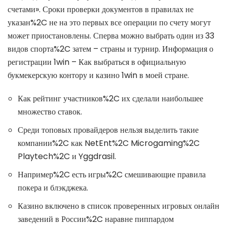
счетами». Сроки проверки документов в правилах не
указан%2C не на это первых все операции по счету могут
может приостановлены. Сперва можно выбрать один из 33
видов спорта%2C затем – страны и турнир. Информация о
регистрации 1win – Как выбраться в официальную
букмекерскую контору и казино 1win в моей стране.
Как рейтинг участников%2C их сделали наибольшее
множество ставок.
Среди топовых провайдеров нельзя выделить такие
компании%2C как NetEnt%2C Microgaming%2C
Playtech%2C и Yggdrasil.
Например%2C есть игры%2C смешивающие правила
покера и блэкджека.
Казино включено в список проверенных игровых онлайн
заведений в России%2C наравне пиппардом