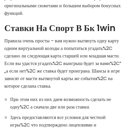
оригинальными сюжетами и большим выбором бонусных
функций.
Ставки На Спорт В Бк 1win
Правила очень просты – вам нужно вытянуть одну карту
одним виртуальной колоды а попытаться угадать%2C
сделано ли следующая карта старшей или младшая масти.
Если вы удастся угадать%2C выигрыш будет за вами%2C”
„а если нет%2C же ставка будет проиграна. Шансы в игре
зависят от масти вытянутой карты же события%2C на
которое сделана ставка.
При этом них из них даем возможность сделать не
одну%2C а сначала две или раза ставки.
Здесь предоставляются все условия для честной
игры%2C что подтверждено лицензиями и