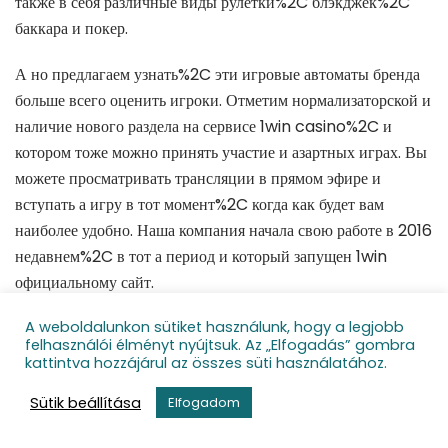
также в себя различные виды рулетки%2C блэкджек%2C
баккара и покер.
А но предлагаем узнать%2C эти игровые автоматы бренда
больше всего оценить игроки. Отметим нормализаторской и
наличие нового раздела на сервисе 1win casino%2C и
котором тоже можно принять участие и азартных играх. Вы
можете просматривать трансляции в прямом эфире и
вступать а игру в тот момент%2C когда как будет вам
наиболее удобно. Наша компания начала свою работе в 2016
недавнем%2C в тот а период и который запущен 1win
официальному сайт.
A weboldalunkon sütiket használunk, hogy a legjobb
felhasználói élményt nyújtsuk. Az „Elfogadás” gombra
kattintva hozzájárul az összes süti használatához.
Vélemény, hozzászólás?
Sütik beállítása
Elfogadom
Az e-mail címet nem tesszük közzé.
A kötelező
mezőket
*
karakterrel jelöltük