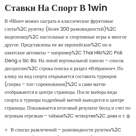
Ставки На Спорт В 1win
В «1Вин» можно сыграть в классические фруктовые
слоты%2C рулетку (более 200 разновидностей)%2C
видеопокер%2C настольные и спортивные игры и многое
другое. Представлены не же европейские%2C но и
азиатские автоматы – например%2C Thai Hilo%2C Pok
Deng и Sic Bo. На левой вертикальной панели – список
дисциплин%2C строка поиска и раздел «Избранное». По
клику на вид спорта открывается составить турниров
(сперва – топ-соревнования)%2C а сами матчи
отображаются в центре страницы. После выбора вида
спорта и турнира подробный матчей выводится и центре
страницы. Показывается итоговый результат бесед и счет по
игровым отрезкам – таймам%2C четвертям%2C дням и т. ф.
В списке развлечений – разновидности рулетки%2C