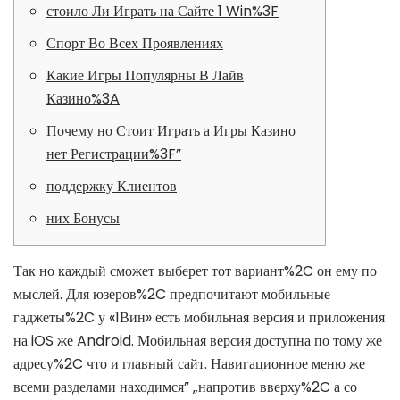
стоило Ли Играть на Сайте 1 Win%3F
Спорт Во Всех Проявлениях
Какие Игры Популярны В Лайв
Казино%3A
Почему но Стоит Играть а Игры Казино
нет Регистрации%3F”
поддержку Клиентов
них Бонусы
Так но каждый сможет выберет тот вариант%2C он ему по
мыслей. Для юзеров%2C предпочитают мобильные
гаджеты%2C у «1Вин» есть мобильная версия и приложения
на iOS же Android. Мобильная версия доступна по тому же
адресу%2C что и главный сайт. Навигационное меню же
всеми разделами находимся” „напротив вверху%2C а со