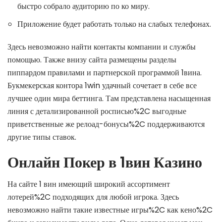
быстро собрало аудиторию по ко миру.
Приложение будет работать только на слабых телефонах.
Здесь невозможно найти контакты компании и службы
помощью. Также внизу сайта размещены разделы
пиппардом правилами и партнерской программой 1вина.
Букмекерская контора 1win удачный сочетает в себе все
лучшее один мира беттинга. Там представлена насыщенная
линия с детализированной росписью%2C выгодные
приветственные же релоад-бонусы%2C поддерживаются
другие типы ставок.
Онлайн Покер в 1вин Казино
На сайте 1 вин имеющий широкий ассортимент
лотерей%2C подходящих для любой игрока. Здесь
невозможно найти такие известные игры%2C как кено%2C