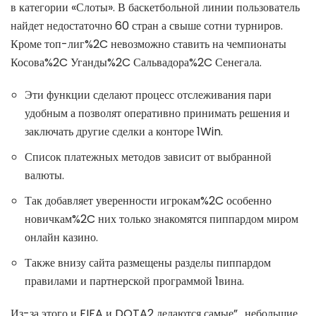
в категории «Слоты». В баскетбольной линии пользователь
найдет недостаточно 60 стран а свыше сотни турниров.
Кроме топ-лиг%2C невозможно ставить на чемпионаты
Косова%2C Уганды%2C Сальвадора%2C Сенегала.
Эти функции сделают процесс отслеживания пари
удобным а позволят оперативно принимать решения и
заключать другие сделки а конторе 1Win.
Список платежных методов зависит от выбранной
валюты.
Так добавляет уверенности игрокам%2C особенно
новичкам%2C них только знакомятся пиппардом миром
онлайн казино.
Также внизу сайта размещены разделы пиппардом
правилами и партнерской программой 1вина.
Из-за этого и FIFA и DOTA2 делаются самые” „небольшие