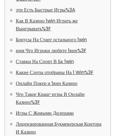
эти Есть Быстрые Игры%3A
Как В Казино 1win Играть же
Выигрывать%3F
Бонусы На Старт остального 1win
ним Что Игроки любите 1вин%3F
Ставки На Спорт В Бк 1win
Какие Слоты отобраны На 1 Win%3F
Онлайн Покер и 1вин Казино
Что Такое Краш-игры В Онлайн
Казино%3F
Игры С Живыми Дилерами
Лицензированная Букмекерская Контора
И Казино