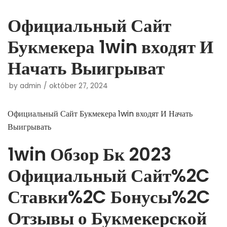
Официальный Сайт
Skip
Букмекера 1win входят И
to
content
Начать Выигрыват
by
admin
október 27, 2024
Официальный Сайт Букмекера 1win входят И Начать
Выигрывать
1win Обзор Бк 2023
Официальный Сайт%2C
Ставки%2C Бонусы%2C
Отзывы о Букмекерской