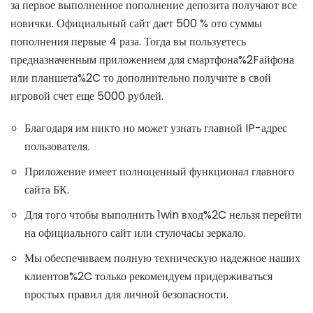
за первое выполненное пополнение депозита получают все
новички. Официальный сайт дает 500 % ото суммы
пополнения первые 4 раза. Тогда вы пользуетесь
предназначенным приложением для смартфона%2Fайфона
или планшета%2C то дополнительно получите в свой
игровой счет еще 5000 рублей.
Благодаря им никто но может узнать главной IP-адрес
пользователя.
Приложение имеет полноценный функционал главного
сайта БК.
Для того чтобы выполнить 1win вход%2C нельзя перейти
на официального сайт или стулочасы зеркало.
Мы обеспечиваем полную техническую надежное наших
клиентов%2C только рекомендуем придерживаться
простых правил для личной безопасности.