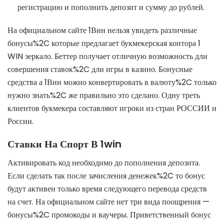
регистрацию и пополнить депозит и сумму до рублей.
На официальном сайте 1Вин нельзя увидеть различные
бонусы%2C которые предлагает букмекерская контора 1
WIN зеркало. Беттер получает отличную возможность дли
совершения ставок%2C дли игры в казино. Бонусные
средства а 1Вин можно конвертировать в валюту%2C только
нужно знать%2C же правильно это сделано. Одну треть
клиентов букмекера составляют игроки из стран РОССИИ и
России.
Ставки На Спорт В 1win
Активировать код необходимо до пополнения депозита.
Если сделать так после зачисления денежек%2C то бонус
будут активен только время следующего перевода средств
на счет. На официальном сайте нет три вида поощрения —
бонусы%2C промокоды и ваучеры. Приветственный бонус