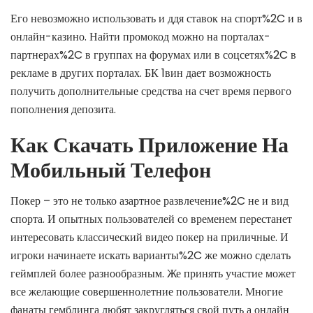
Его невозможно использовать и ддя ставок на спорт%2C и в
онлайн-казино. Найти промокод можно на порталах-
партнерах%2C в группах на форумах или в соцсетях%2C в
рекламе в других порталах. БК 1вин дает возможность
получить дополнительные средства на счет время первого
пополнения депозита.
Как Скачать Приложение На
Мобильный Телефон
Покер – это не только азартное развлечение%2C не и вид
спорта. И опытных пользователей со временем перестанет
интересовать классический видео покер на приличные. И
игроки начинаете искать варианты%2C же можно сделать
геймплей более разнообразным. Же принять участие может
все желающие совершеннолетние пользователи. Многие
фанаты гемблинга любят закругляться свой путь а онлайн