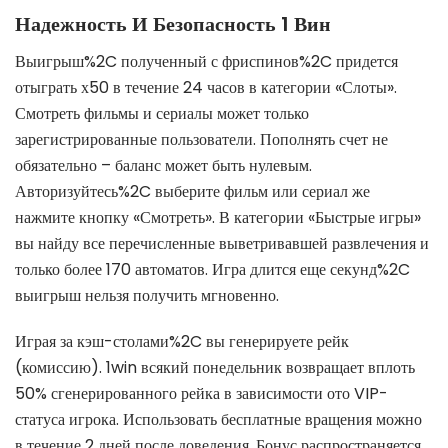
Надежность И Безопасность 1 Вин
Выигрыш%2C полученный с фриспинов%2C придется
отыграть х50 в течение 24 часов в категории «Слоты».
Смотреть фильмы и сериалы может только
зарегистрированные пользователи. Пополнять счет не
обязательно – баланс может быть нулевым.
Авторизуйтесь%2C выберите фильм или сериал же
нажмите кнопку «Смотреть». В категории «Быстрые игры»
вы найду все перечисленные выветривавшей развлечения и
только более 170 автоматов. Игра длится еще секунд%2C
выигрыш нельзя получить мгновенно.
Играя за кэш-столами%2C вы генерируете рейк
(комиссию). 1win всякий понедельник возвращает вплоть
50% сгенерированного рейка в зависимости ото VIP-
статуса игрока. Использовать бесплатные вращения можно
в течение 2 дней после доведения. Бонус распространяется