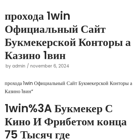
прохода 1win
Skip
Официальный Сайт
to
content
Букмекерской Конторы а
Казино 1вин
by
admin
november 6, 2024
прохода 1win Официальный Сайт Букмекерской Конторы а
Казино 1вин”
1win%3A Букмекер С
Кино И Фрибетом конца
75 Тысяч где