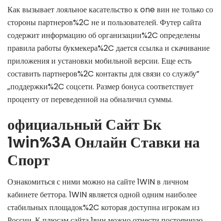
Как вызывает лояльное касательство к one вин не только со
стороны партнеров%2C не и пользователей. Футер сайта
содержит информацию об организации%2C определены
правила работы букмекера%2C дается ссылка и скачивание
приложения и установки мобильной версии. Еще есть
составить партнеров%2C контакты для связи со службу”
„поддержки%2C соцсети. Размер бонуса соответствует
проценту от переведенной на обналичил суммы.
официальный Сайт Бк
1win%3A Онлайн Ставки на
Спорт
Ознакомиться с ними можно на сайте 1WIN в личном
кабинете беттора. 1WIN является одной одним наиболее
стабильных площадок%2C которая доступна игрокам из
России. К плюсам сайта 1вин можно отнести постоянную