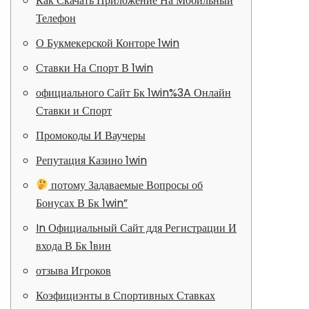
Как Скачать Приложение На Мобильный
Телефон
О Букмекерской Конторе 1win
Ставки На Спорт В 1win
официального Сайт Бк 1win%3A Онлайн
Ставки и Спорт
Промокоды И Ваучеры
Репутация Казино 1win
потому Задаваемые Вопросы об
Бонусах В Бк 1win”
In Официальный Сайт ддя Регистрации И
входа В Бк 1вин
отзыва Игроков
Коэфициэнты в Спортивных Ставках