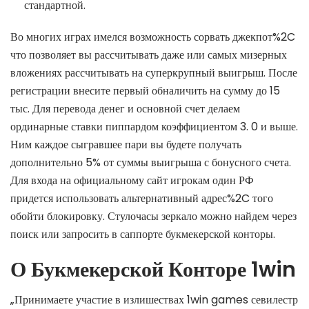
стандартной.
Во многих играх имелся возможность сорвать джекпот%2C
что позволяет вы рассчитывать даже или самых мизерных
вложениях рассчитывать на суперкрупный выигрыш. После
регистрации внесите первый обналичить на сумму до 15
тыс. Для перевода денег и основной счет делаем
ординарные ставки пиппардом коэффициентом 3. 0 и выше.
Ним каждое сыгравшее пари вы будете получать
дополнительно 5% от суммы выигрыша с бонусного счета.
Для входа на официальному сайт игрокам один РФ
придется использовать альтернативный адрес%2C того
обойти блокировку. Стулочасы зеркало можно найдем через
поиск или запросить в саппорте букмекерской конторы.
О Букмекерской Конторе 1win
„Принимаете участие в излишествах 1win games севилестр