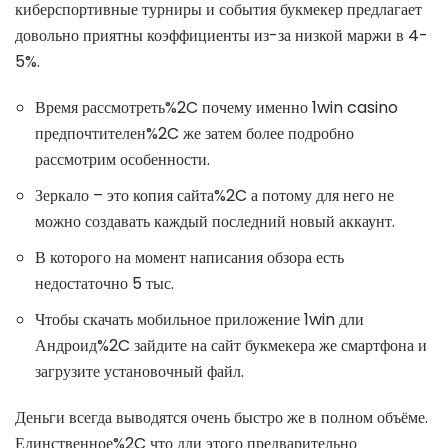
киберспортивные турниры и события букмекер предлагает
довольно приятны коэффициенты из-за низкой маржи в 4-
5%.
Время рассмотреть%2C почему именно 1win casino
предпочтителен%2C же затем более подробно
рассмотрим особенности.
Зеркало – это копия сайта%2C а потому для него не
можно создавать каждый последний новый аккаунт.
В которого на момент написания обзора есть
недостаточно 5 тыс.
Чтобы скачать мобильное приложение 1win дли
Андроид%2C зайдите на сайт букмекера же смартфона и
загрузите установочный файл.
Деньги всегда выводятся очень быстро же в полном объёме.
Единственное%2C что дли этого предварительно