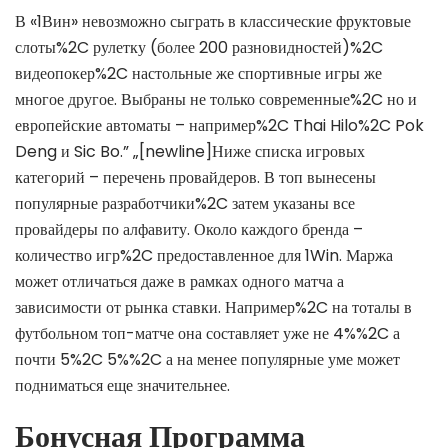
В «1Вин» невозможно сыграть в классические фруктовые
слоты%2C рулетку (более 200 разновидностей)%2C
видеопокер%2C настольные же спортивные игры же
многое другое. Выбраны не только современные%2C но и
европейские автоматы – например%2C Thai Hilo%2C Pok
Deng и Sic Bo.” „[newline]Ниже списка игровых
категорий – перечень провайдеров. В топ вынесены
популярные разработчики%2C затем указаны все
провайдеры по алфавиту. Около каждого бренда –
количество игр%2C предоставленное для 1Win. Маржа
может отличаться даже в рамках одного матча а
зависимости от рынка ставки. Например%2C на тоталы в
футбольном топ-матче она составляет уже не 4%%2C а
почти 5%2C 5%%2C а на менее популярные уме может
подниматься еще значительнее.
Бонусная Программа