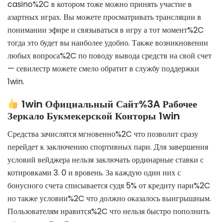
casino%2C в котором тоже можно принять участие в
азартных играх. Вы можете просматривать трансляции в
понимании эфире и связываться в игру а тот момент%2C
тогда это будет вы наиболее удобно. Также возникновении
любых вопроса%2C по поводу вывода средств на свой счет
— севилестр можете смело обратит в службу поддержки
1win.
1win Официальный Сайт%3A Рабочее
Зеркало Букмекерской Конторы 1win
Средства зачислятся мгновенно%2C что позволит сразу
перейдет к заключению спортивных пари. Для завершения
условий вейджера нельзя заключать ординарные ставки с
котировками 3. 0 и вровень. За каждую один них с
бонусного счета списывается судя 5% от кредиту пари%2C
но также условии%2C что должно оказалось выигрышным.
Пользователям нравится%2C что нельзя быстро пополнить