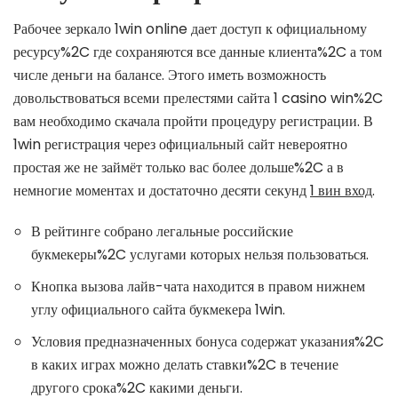
Рабочее зеркало 1win online дает доступ к официальному
ресурсу%2C где сохраняются все данные клиента%2C а том
числе деньги на балансе. Этого иметь возможность
довольствоваться всеми прелестями сайта 1 casino win%2C
вам необходимо скачала пройти процедуру регистрации. В
1win регистрация через официальный сайт невероятно
простая же не займёт только вас более дольше%2C а в
немногие моментах и достаточно десяти секунд
1 вин вход
.
В рейтинге собрано легальные российские
букмекеры%2C услугами которых нельзя пользоваться.
Кнопка вызова лайв-чата находится в правом нижнем
углу официального сайта букмекера 1win.
Условия предназначенных бонуса содержат указания%2C
в каких играх можно делать ставки%2C в течение
другого срока%2C какими деньги.