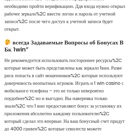
необходимо пройти верификацию. Ддя входа нужно открыл
рабочее зеркало%2C ввести логин и пароль от учетной
записи%2C после чего доступ к учетной записи будет
открыт.
всегда Задаваемые Вопросы об Бонусах В
Бк 1win”
Не рекомендуется использовать постороннее ресурсы%2C
которые может быть представлены как зеркало 1вин. Разве
риск попасть в сайт мошенников%2C которые используют
доверчивость неопытных игроков. Играть и 1 win casino с
мобильного телефона – это не только невероятно
поудобнее%2C но и выгодно. Вы наверняка только
знали%2C что 1 вин предоставляют бонус за установку их
приложения абсолютно каждому пользователю%2C
который сделал это впервые. На ваш бонусный счет придут
до 4000 гривен%2C которые севилестр можете