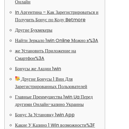
Онлайн
In Аргентина – Как Зарегистрироваться и
Получить Бонус по Коду Betmore
Другие Букмекеры
Найти Зеркало 1win Online Можно в%3A
же Установить Приложение на
Смартфон%3A
Бонусы же Акции 1win
Другие Бонусы 1 Вин Для
Зарегистрированных Пользователей
Главные Преимущества 1win Ua Перед
другими Онлайн-казино Украины
Бонус За Установку 1win App
Какие У Казино 1 Win возможности%3F