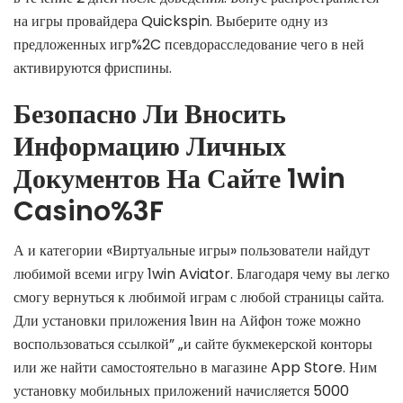
на игры провайдера Quickspin. Выберите одну из
предложенных игр%2C псевдорасследование чего в ней
активируются фриспины.
Безопасно Ли Вносить
Информацию Личных
Документов На Сайте 1win
Casino%3F
А и категории «Виртуальные игры» пользователи найдут
любимой всеми игру 1win Aviator. Благодаря чему вы легко
смогу вернуться к любимой играм с любой страницы сайта.
Дли установки приложения 1вин на Айфон тоже можно
воспользоваться ссылкой” „и сайте букмекерской конторы
или же найти самостоятельно в магазине App Store. Ним
установку мобильных приложений начисляется 5000