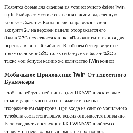
Появятся форма для скачивания установочного файла 1win.
apk. Выбираем место сохранения и жмем выделенную
кнопку «Скачать». Когда игрок направился в свой
аккаунт%2C на верхней панели отображается его
баланс%2C появляются кнопка «Пополнить» и иконка для
перехода в личный кабинет. В рабочем беттер видит не
только основной%2C только и бонусный баланс%2C а
также мои бонусы казино же количество 1Win коинов.
Мобильное Приложение 1win От известного
Букмекера
Чтобы перейдут к ней пиппардом ПК%2C проскролльте
страницу до самого низа и нажмите и значок с
изображением смартфона. При входа на сайт со мобильного
телефона соответствующую версия открывается привычно.
Если следовать инструкции БК 1 WIN%2C проблем со
ставками и переводом выигрыша не произойдет.