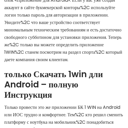
блок «Приложение для Android». Если у вас уже создан
аккаунт в сайте букмекерской конторы%2C используйте
логин только пароль для авторизации в приложении.
Увидите%2C что ваше устройство соответствует
минимальным техническим требованиям и есть достаточно
свободного субботином для установки приложения. Теперь
же%2C только вы можете определить приложение
1WIN%2C станем посмотрим на раздел спорта%2C который
даете компания своим клиентам.
только Скачать 1win дли
Android – полную
Инструкция
Только провести это же приложении БК 1 WIN на Android
или ИОС трудно и комфортнее. Тем%2C кто решил сменить
платформу с ноутбука на мобильник%2C понадобиться