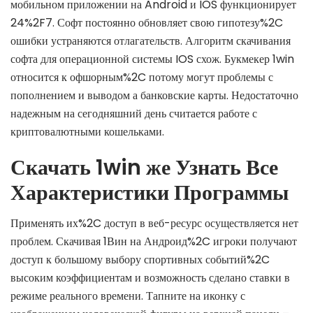
мобильном приложении на Android и IOS функционирует
24%2F7. Софт постоянно обновляет свою гипотезу%2C
ошибки устраняются отлагательств. Алгоритм скачивания
софта для операционной системы IOS схож. Букмекер 1win
относится к офшорным%2C потому могут проблемы с
пополнением и выводом а банковские карты. Недостаточно
надежным на сегодняшний день считается работе с
криптовалютными кошельками.
Скачать 1win же Узнать Все
Характеристики Программы
Применять их%2C доступ в веб-ресурс осуществляется нет
проблем. Скачивая 1Вин на Андроид%2C игроки получают
доступ к большому выбору спортивных событий%2C
высоким коэффициентам и возможность сделано ставки в
режиме реального времени. Тапните на иконку с