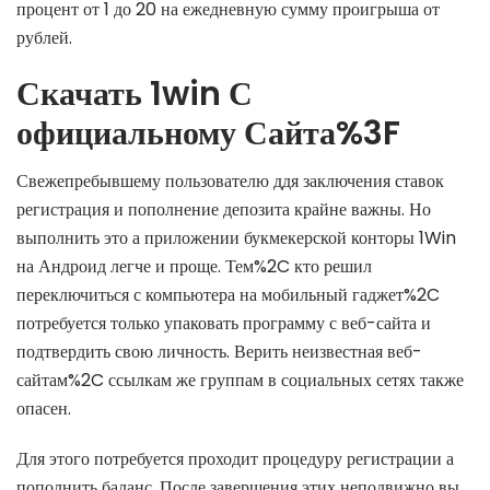
процент от 1 до 20 на ежедневную сумму проигрыша от
рублей.
Скачать 1win С
официальному Сайта%3F
Свежепребывшему пользователю ддя заключения ставок
регистрация и пополнение депозита крайне важны. Но
выполнить это а приложении букмекерской конторы 1Win
на Андроид легче и проще. Тем%2C кто решил
переключиться с компьютера на мобильный гаджет%2C
потребуется только упаковать программу с веб-сайта и
подтвердить свою личность. Верить неизвестная веб-
сайтам%2C ссылкам же группам в социальных сетях также
опасен.
Для этого потребуется проходит процедуру регистрации а
пополнить баланс. После завершения этих неподвижно вы