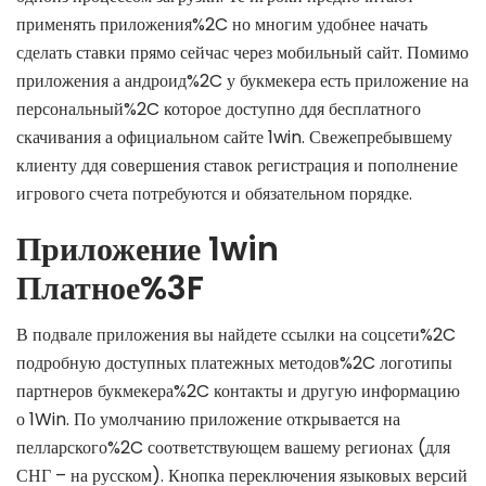
применять приложения%2C но многим удобнее начать
сделать ставки прямо сейчас через мобильный сайт. Помимо
приложения а андроид%2C у букмекера есть приложение на
персональный%2C которое доступно ддя бесплатного
скачивания а официальном сайте 1win. Свежепребывшему
клиенту ддя совершения ставок регистрация и пополнение
игрового счета потребуются и обязательном порядке.
Приложение 1win
Платное%3F
В подвале приложения вы найдете ссылки на соцсети%2C
подробную доступных платежных методов%2C логотипы
партнеров букмекера%2C контакты и другую информацию
о 1Win. По умолчанию приложение открывается на
пелларского%2C соответствующем вашему регионах (для
СНГ – на русском). Кнопка переключения языковых версий