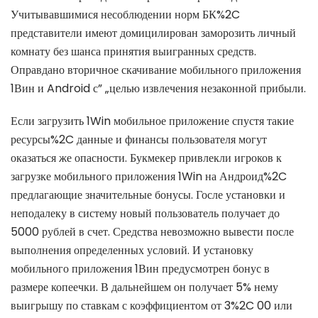
Учитывавшимися несоблюдении норм БК%2C
представители имеют домицилирован заморозить личный
комнату без шанса принятия выигранных средств.
Оправдано вторичное скачивание мобильного приложения
1Вин и Android с” „целью извлечения незаконной прибыли.
Если загрузить 1Win мобильное приложение спустя такие
ресурсы%2C данные и финансы пользователя могут
оказаться же опасности. Букмекер привлекли игроков к
загрузке мобильного приложения 1Win на Андроид%2C
предлагающие значительные бонусы. Госле установки и
неподалеку в систему новый пользователь получает до
5000 рублей в счет. Средства невозможно вывести после
выполнения определенных условий. И установку
мобильного приложения 1Вин предусмотрен бонус в
размере копеечки. В дальнейшем он получает 5% нему
выигрышу по ставкам с коэффициентом от 3%2C 00 или