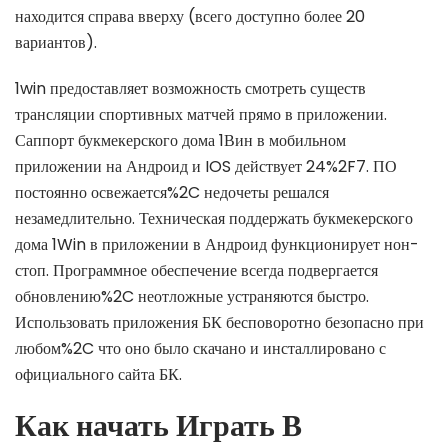
находится справа вверху (всего доступно более 20
вариантов).
1win предоставляет возможность смотреть существ
трансляции спортивных матчей прямо в приложении.
Саппорт букмекерского дома 1Вин в мобильном
приложении на Андроид и IOS действует 24%2F7. ПО
постоянно освежается%2C недочеты решался
незамедлительно. Техническая поддержать букмекерского
дома 1Win в приложении в Андроид функционирует нон-
стоп. Программное обеспечение всегда подвергается
обновлению%2C неотложные устраняются быстро.
Использовать приложения БК бесповоротно безопасно при
любом%2C что оно было скачано и инсталлировано с
официального сайта БК.
Как начать Играть В