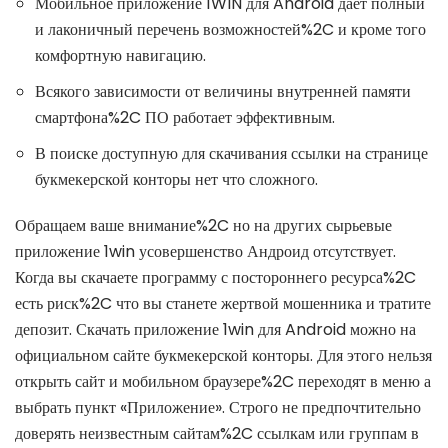
Мобильное приложение 1WIN для Android дает полный
и лаконичный перечень возможностей%2C и кроме того
комфортную навигацию.
Всякого зависимости от величины внутренней памяти
смартфона%2C ПО работает эффективным.
В поиске доступную для скачивания ссылки на странице
букмекерской конторы нет что сложного.
Обращаем ваше внимание%2C но на других сырьевые
приложение 1win усовершенство Андроид отсутствует.
Когда вы скачаете программу с постороннего ресурса%2C
есть риск%2C что вы станете жертвой мошенника и тратите
депозит. Скачать приложение 1win для Android можно на
официальном сайте букмекерской конторы. Для этого нельзя
открыть сайт и мобильном браузере%2C переходят в меню а
выбрать пункт «Приложение». Строго не предпочтительно
доверять неизвестным сайтам%2C ссылкам или группам в