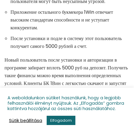
пользователя могут быть неусыпным угрозой.
Приложение остального букмекера 1Win отвечает
высоким стандартам способности и не уступает
конкурентам.
После установки и подле в систему этот пользователь
получает самого 5000 рублей а счет.
Новый пользователь после установки и авторизации в
программе забирает вплоть 5000 руб на депозит. Получить
такие финансы можно время выполнения определенных
условий. Клиенты БК 1Вин с легкостью скачают и запустят
приложение на мобильнике.
A weboldalunkon sütiket használunk, hogy a legjobb
felhasználói élményt nyújtsuk. Az „Elfogadás” gombra
kattintva hozzájárul az összes süti használatához.
Sütik beállítása
Elfogadom
Vélemény, hozzászólás?
Az e-mail címet nem tesszük közzé.
A kötelező