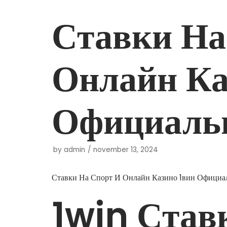
Ставки На
Skip
to
content
Онлайн Ка
Официаль
by
admin
november 13, 2024
Ставки На Спорт И Онлайн Казино 1вин Официа
1win Став