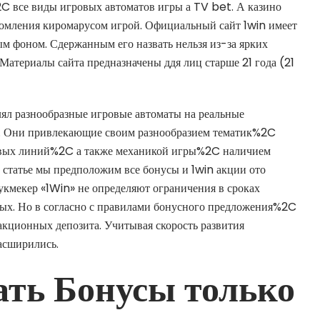
се виды игровых автоматов игры а TV bet. А казино
комления киромарусом игрой. Официальный сайт 1win имеет
м фоном. Сдержанным его назвать нельзя из-за ярких
Материалы сайта предназначены ддя лиц старше 21 года (21
ял разнообразные игровые автоматы на реальные
 Они привлекающие своим разнообразием тематик%2C
овых линий%2C а также механикой игры%2C наличием
 статье мы предположим все бонусы и 1win акции ото
укмекер «1Win» не определяют ограничения в сроках
х. Но в согласно с правилами бонусного предложения%2C
акционных депозита. Учитывая скорость развития
асширились.
ать Бонусы только