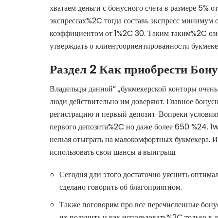
хватаем деньги с бонусного счета в размере 5% о
экспрессах%2C тогда составь экспресс минимум 
коэффициентом от 1%2C 30. Таким таким%2C оз
утверждать о клиентоориентированности букмеке
Раздел 2 Как приобрести Бон
Владельцы данной” „букмекерской конторы очен
люди действительно им доверяют. Главное бонусн
регистрацию и первый депозит. Вопреки услови
первого депозита%2C но даже более 650 %24. 1w
нельзя отыграть на малокомфортных букмекера. 
использовать свои шансы а выигрыш.
Сегодня дли этого достаточно уяснить оптима
сделано говорить об благоприятном.
Также поговорим про все перечисленные бону
их получить и как использовать%2C только в 