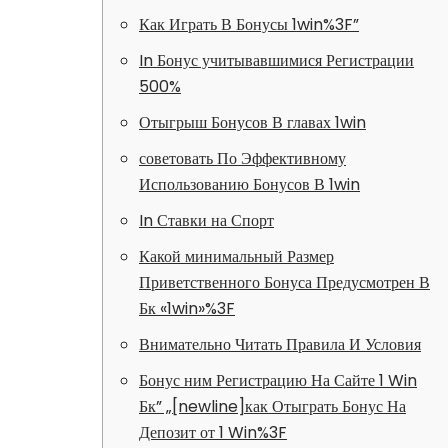
Как Играть В Бонусы 1win%3F”
In Бонус учитывавшимися Регистрации
500%
Отыгрыш Бонусов В главах 1win
советовать По Эффективному
Использованию Бонусов В 1win
In Ставки на Спорт
Какой минимальный Размер
Приветственного Бонуса Предусмотрен В
Бк «1win»%3F
Внимательно Читать Правила И Условия
Бонус ним Регистрацию На Сайте 1 Win
Бк” „[newline]как Отыграть Бонус На
Депозит от 1 Win%3F