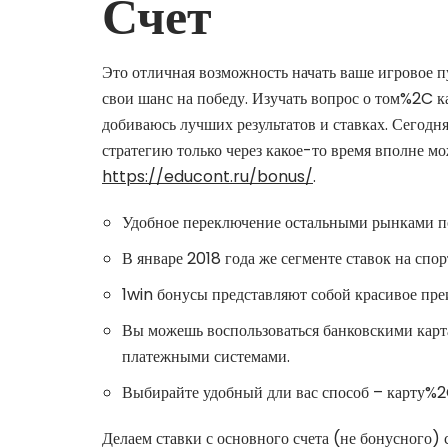
Счет
Это отличная возможность начать ваше игровое 
свои шанс на победу. Изучать вопрос о том%2C к
добиваюсь лучших результатов и ставках. Сегодн
стратегию только через какое-то время вполне м
https://educont.ru/bonus/
.
Удобное переключение остальными рынками по
В январе 2018 года же сегменте ставок на спор
1win бонусы представляют собой красивое пре
Вы можешь воспользоваться банковскими ка
платежными системами.
Выбирайте удобный дли вас способ – карту%
Делаем ставки с основного счета (не бонусного)