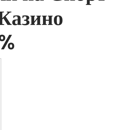
Казино
0%