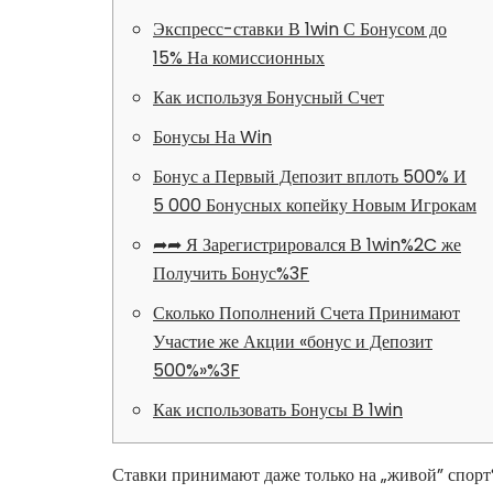
Экспресс-ставки В 1win С Бонусом до
15% На комиссионных
Как используя Бонусный Счет
Бонусы На Win
Бонус а Первый Депозит вплоть 500% И
5 000 Бонусных копейку Новым Игрокам
➦➦ Я Зарегистрировался В 1win%2C же
Получить Бонус%3F
Сколько Пополнений Счета Принимают
Участие же Акции «бонус и Депозит
500%»%3F
Как использовать Бонусы В 1win
Ставки принимают даже только на „живой” спо