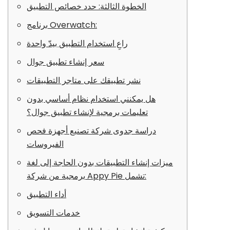
الخطوة الثالثة: حدد خصائص التطبيق
برنامج Overwatch:
راعِ استخدام التطبيق بيدّ واحدة
سعر إنشاء تطبيق جوال
نشر تطبيقك على متاجر التطبيقات
هل يمكنني استخدام نظام أساسي بدون
تعليمات برمجية لإنشاء تطبيق جوال؟
دراسة جدوى شركة تصنيع أجهزة فحص
الفيروسات
ميزات إنشاء التطبيقات بدون الحاجة إلى لغة
برمجية من شركة Appy Pie تشمل:
أداء التطبيق
خدمات التسويق