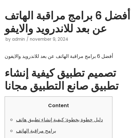
أفضل 6 برامج مراقبة الهاتف
Skip
عن بعد للاندرويد والايفو
to
content
by
admin
november 9, 2024
أفضل 6 برامج مراقبة الهاتف عن بعد للاندرويد والايفون
تصميم تطبيق كيفية إنشاء
تطبيق صانع التطبيق مجانا
Content
دليل خطوة بخطوة: كيفية إنشاء تطبيق هاتف
برامج مراقبة الهاتف