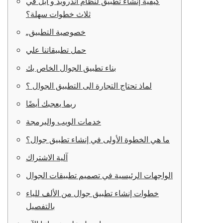
كيفية إنشاء تطبيق لنظام اندرويد و ابل في
ثلاث خطوات سهلة؟
„خصوصية التطبيق
حمل تطبيقاتنا علي
بناء تطبيق الجوال الخاص بك
لماذ تحتاج التجارة الى التطبيق الجوال ؟
ربما يعجبك أيضًا
خدمات الويب والبرمجة
ما هي الخطوة الأولى في إنشاء تطبيق جوال؟
آلية الاشتراك
الواجهات الرئيسية في تصميم تطبيقات الجوال
خطوات إنشاء تطبيق جوال من الألف للياء
بالتفصيل