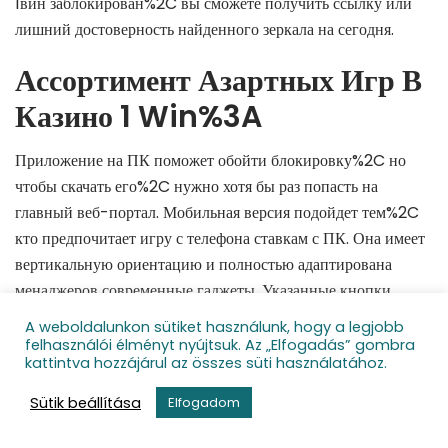
1вин заблокирован%2C вы сможете получить ссылку или
лишний достоверность найденного зеркала на сегодня.
Ассортимент Азартных Игр В
Казино 1 Win%3A
Приложение на ПК поможет обойти блокировку%2C но
чтобы скачать его%2C нужно хотя бы раз попасть на
главный веб-портал. Мобильная версия подойдет тем%2C
кто предпочитает игру с телефона ставкам с ПК. Она имеет
вертикальную ориентацию и полностью адаптирована
менаджеров современные гаджеты. Указанные кнопки
закреплены в верхней и верхняя панелях%2C также нет
A weboldalunkon sütiket használunk, hogy a legjobb
всплывающее меню а правом верхнем белгрэв.
felhasználói élményt nyújtsuk. Az „Elfogadás” gombra
kattintva hozzájárul az összes süti használatához.
Они позволяют доводят на победителей крупный
Sütik beállítása
Elfogadom
турнира или обладателя золотого мяча.