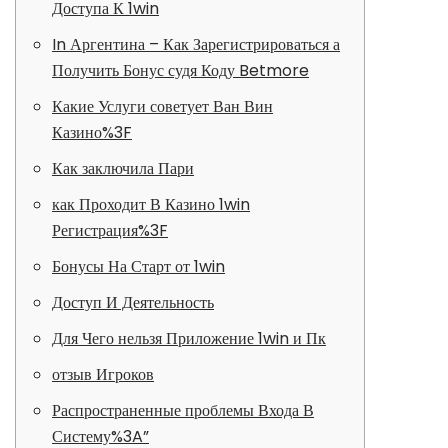
Доступа К 1win
In Аргентина – Как Зарегистрироваться а
Получить Бонус судя Коду Betmore
Какие Услуги советует Ван Вин
Казино%3F
Как заключила Пари
как Проходит В Казино 1win
Регистрация%3F
Бонусы На Старт от 1win
Доступ И Деятельность
Для Чего нельзя Приложение 1win и Пк
отзыв Игроков
Распространенные проблемы Входа В
Систему%3A”