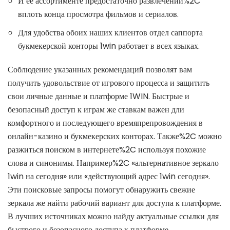
И ее ассортименте предостаточно развлечений%2C
вплоть конца просмотра фильмов и сериалов.
Для удобства обоих наших клиентов отдел саппорта
букмекерской конторы 1win работает в всех языках.
Соблюдение указанных рекомендаций позволят вам
получить удовольствие от игрового процесса и защитить
свои личные данные и платформе 1WIN. Быстрые и
безопасный доступ к играм же ставкам важен дли
комфортного и последующего времяпрепровождения в
онлайн-казино и букмекерских конторах. Также%2C можно
разжиться поиском в интернете%2C используя похожие
слова и синонимы. Например%2C «альтернативное зеркало
1win на сегодня» или «действующий адрес 1win сегодня».
Эти поисковые запросы помогут обнаружить свежие
зеркала же найти рабочий вариант для доступа к платформе.
В лучших источниках можно найду актуальные ссылки для
быстрого и безопасного доступа к платформе.