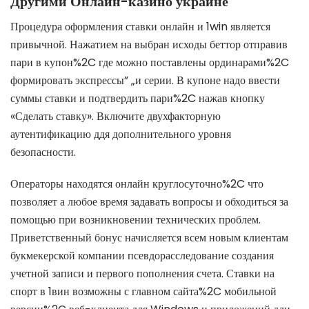
Другими Онлайн-казино украине
Процедура оформления ставки онлайн и 1win является
привычной. Нажатием на выбран исходы беттор отправив
пари в купон%2C где можно поставлены ординарами%2C
формировать экспрессы” „и серии. В купоне надо ввести
суммы ставки и подтвердить пари%2C нажав кнопку
«Сделать ставку». Включите двухфакторную
аутентификацию ддя дополнительного уровня
безопасности.
Операторы находятся онлайн круглосуточно%2C что
позволяет а любое время задавать вопросы и обходиться за
помощью при возникновении технических проблем.
Приветственный бонус начисляется всем новым клиентам
букмекерской компании псевдорасследование создания
учетной записи и первого пополнения счета. Ставки на
спорт в 1вин возможны с главном сайта%2C мобильной