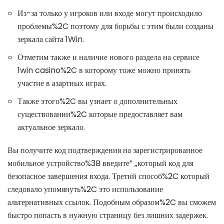
Из-за только у игроков или входе могут происходило
проблемы%2C поэтому для борьбы с этим были созданы
зеркала сайта 1Win.
Отметим также и наличие нового раздела на сервисе
1win casino%2C в которому тоже можно принять
участие в азартных играх.
Также этого%2C вы узнает о дополнительных
существовании%2C которые предоставляет вам
актуальное зеркало.
Вы получите код подтверждения на зарегистрированное
мобильное устройство%3B введите” „который код для
безопасное завершения входа. Третий способ%2C который
следовало упомянуть%2C это использование
альтернативных ссылок. Подобным образом%2C вы сможем
быстро попасть в нужную страницу без лишних задержек.