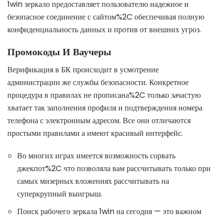
1win зеркало предоставляет пользователю надежное и
безопасное соединение с сайтом%2C обеспечивая полную
конфиденциальность данных и против от внешних угроз.
Промокоды И Ваучеры
Верификация в БК происходит в усмотрение
администрации же службы безопасности. Конкретное
процедура в правилах не прописана%2C только зачастую
хватает так заполнения профиля и подтверждения номера
телефона с электронным адресом. Все они отличаются
простыми правилами а имеют красивый интерфейс.
Во многих играх имеется возможность сорвать
джекпот%2C что позволяла вам рассчитывать только при
самых мизерных вложениях рассчитывать на
суперкрупный выигрыш.
Поиск рабочего зеркала 1win на сегодня — это важном