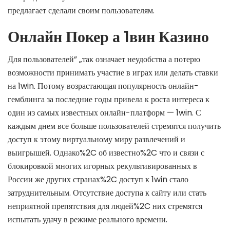
предлагает сделали своим пользователям.
Онлайн Покер а 1вин Казино
Для пользователей” „так означает неудобства а потерю
возможности принимать участие в играх или делать ставки
на 1win. Потому возрастающая популярность онлайн-
гемблинга за последние годы привела к роста интереса к
один из самых известных онлайн-платформ — 1win. С
каждым днем все больше пользователей стремятся получить
доступ к этому виртуальному миру развлечений и
выигрышей. Однако%2C об известно%2C что и связи с
блокировкой многих игорных рекультивированных в
России же других странах%2C доступ к 1win стало
затруднительным. Отсутствие доступа к сайту или стать
неприятной препятствия для людей%2C них стремятся
испытать удачу в режиме реального времени.