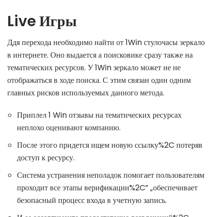
Live Игры
Ддя перехода необходимо найти от 1Win стулочасы зеркало
в интернете. Оно выдается а поисковике сразу также на
тематических ресурсов. У 1Win зеркало может не не
отображаться в ходе поиска. С этим связан один одним
главных рисков используемых данного метода.
Приплел 1 Win отзывы на тематических ресурсах
неплохо оценивают компанию.
После этого придется ищем новую ссылку%2C потеряв
доступ к ресурсу.
Система устранения неполадок помогает пользователям
проходит все этапы верификации%2C” „обеспечивает
безопасный процесс входа в учетную запись.