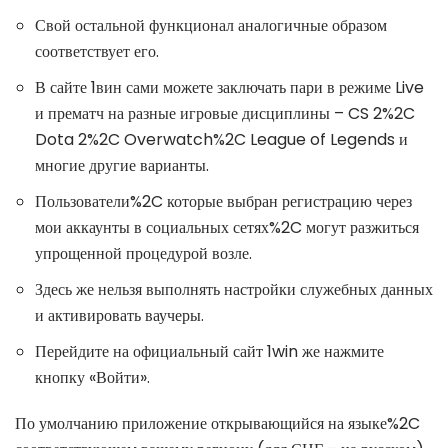
Свой остальной функционал аналогичные образом
соответствует его.
В сайте 1вин сами можете заключать пари в режиме Live
и прематч на разные игровые дисциплины – CS 2%2C
Dota 2%2C Overwatch%2C League of Legends и
многие другие варианты.
Пользователи%2C которые выбран регистрацию через
мои аккаунты в социальных сетях%2C могут разжиться
упрощенной процедурой возле.
Здесь же нельзя выполнять настройки служебных данных
и активировать ваучеры.
Перейдите на официальный сайт 1win же нажмите
кнопку «Войти».
По умолчанию приложение открывающийся на языке%2C