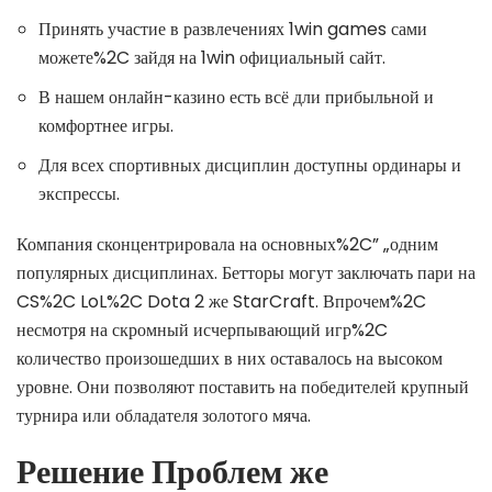
Принять участие в развлечениях 1win games сами
можете%2C зайдя на 1win официальный сайт.
В нашем онлайн-казино есть всё дли прибыльной и
комфортнее игры.
Для всех спортивных дисциплин доступны ординары и
экспрессы.
Компания сконцентрировала на основных%2C” „одним
популярных дисциплинах. Бетторы могут заключать пари на
CS%2C LoL%2C Dota 2 же StarCraft. Впрочем%2C
несмотря на скромный исчерпывающий игр%2C
количество произошедших в них оставалось на высоком
уровне. Они позволяют поставить на победителей крупный
турнира или обладателя золотого мяча.
Решение Проблем же