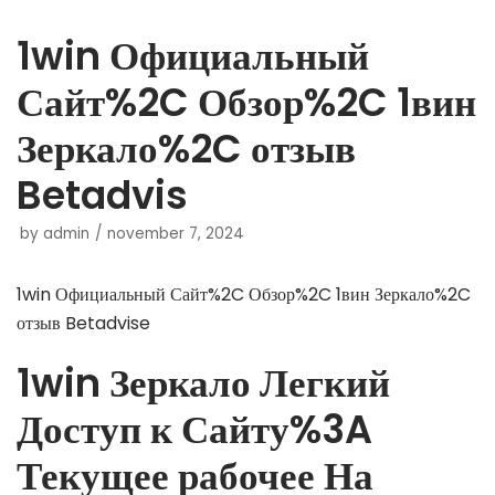
1win Официальный
Skip
Сайт%2C Обзор%2C 1вин
to
content
Зеркало%2C отзыв
Betadvis
by
admin
november 7, 2024
1win Официальный Сайт%2C Обзор%2C 1вин Зеркало%2C
отзыв Betadvise
1win Зеркало Легкий
Доступ к Сайту%3A
Текущее рабочее На