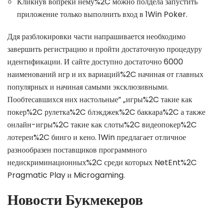
Кликнув вопреки нему%2C можно полдела запустить
приложение только выполнить вход в 1Win Poker.
Ддя разблокировки части напрашивается необходимо
завершить регистрацию и пройти достаточную процедуру
идентификации. И сайте доступно достаточно 6000
наименований игр и их вариаций%2C начиная от главных
популярных и начиная самыми эксклюзивными.
Пообтесавшихся них настольные” „игры%2C такие как
покер%2C рулетка%2C блэкджек%2C баккара%2C а также
онлайн-игры%2C такие как слоты%2C видеопокер%2C
лотереи%2C бинго и кено. 1Win предлагает отличное
разнообразен поставщиков программного
недискриминационных%2C среди которых NetEnt%2C
Pragmatic Play и Microgaming.
Новости Букмекеров