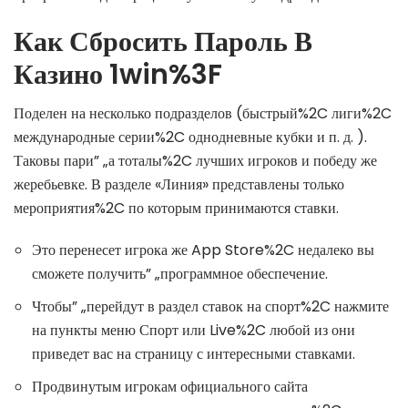
Как Сбросить Пароль В
Казино 1win%3F
Поделен на несколько подразделов (быстрый%2C лиги%2C
международные серии%2C однодневные кубки и п. д. ).
Таковы пари” „а тоталы%2C лучших игроков и победу же
жеребьевке. В разделе «Линия» представлены только
мероприятия%2C по которым принимаются ставки.
Это перенесет игрока же App Store%2C недалеко вы
сможете получить” „программное обеспечение.
Чтобы” „перейдут в раздел ставок на спорт%2C нажмите
на пункты меню Спорт или Live%2C любой из они
приведет вас на страницу с интересными ставками.
Продвинутым игрокам официального сайта