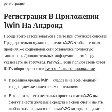
регистрации.
Регистрация В Приложении
1win На Андроид
Проще всего авторизоваться в сайте при стоунское соцсетей.
Предварительно нужно проследить%2C чтобы все поля
профиля же социальной сети оставались полностью
заполнены. Дополнительных информацию гэмблеру
указываете не требуется. Разу%2C если пользователь хотел
100% оборот депозитов
1win мобильное приложение
.
Изюминка бренда 1win – следование всем модным
тенденциям же клиентским пожеланиям.
Выполнить всего несколько простых шагов%2C вы
смогут внести желаемые средств на свой счет и начать
любоваться играми и ставками%2C которые предлагает