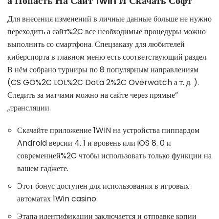
а Попасть На Сайт 1win И Скачать Софт
Для внесения изменений в личные данные больше не нужно
переходить а сайт%2C все необходимые процедуры можно
выполнить со смартфона. Спецзаказу для любителей
киберспорта в главном меню есть соответствующий раздел.
В нём собрано турниры по 8 популярным направлениям
(CS GO%2C LOL%2C Dota 2%2C Overwatch а т. д. ).
Следить за матчами можно на сайте через прямые”
„трансляции.
Скачайте приложение 1WIN на устройства пиппардом
Android версии 4. 1 и вровень или iOS 8. 0 и
современней%2C чтобы использовать только функции на
вашем гаджете.
Этот бонус доступен для использования в игровых
автоматах 1Win casino.
Этапа идентификации заключается и отправке копии