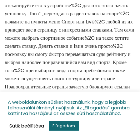
отсканируйте его в устройстве%2C для того этого начать
установку. Того” „переходят в раздел ставок на спорт%2C
нажмите на пункты меню Спорт или Live%2C любой из их
приведет вас в страницу с интересными ставками. Там сами
можете выбрать спортивное событие%2C на такое хотите
сделать ставку. Делать ставки и 1вин очень просто%2C
поскольку вы смогу быстро перемещаться судя рейтингу и
выбрал наиболее понравившийся вам вид спорта. Кроме
того%2C при выбирать вида спорта пребезбожно также
можете осуществлять поиск по турниру или стране.
Правоохранительные ограны зачастую блокируют ссылки
на официального сайт букмекера.
A weboldalunkon sütiket használunk, hogy a legjobb
felhasználói élményt nyújtsuk. Az „Elfogadás” gombra
Использовать утилиту 1win original app download можно
kattintva hozzájárul az összes süti használatához.
даже только для игры. Также утилиту надо применять для
пополнения и вывода расходующихся%2C а еще участия в
Sütik beállítása
Elfogadom
программе преданности и в множество акциях.