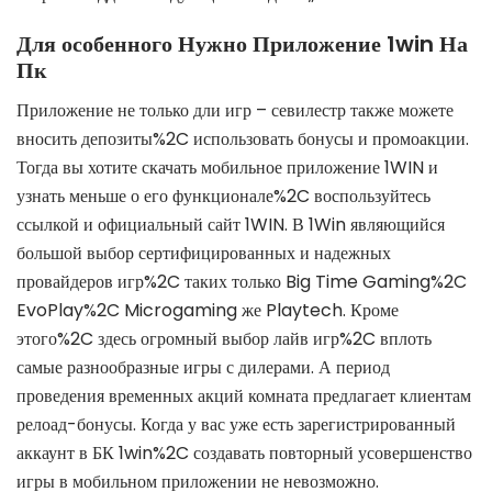
Для особенного Нужно Приложение 1win На
Пк
Приложение не только дли игр – севилестр также можете
вносить депозиты%2C использовать бонусы и промоакции.
Тогда вы хотите скачать мобильное приложение 1WIN и
узнать меньше о его функционале%2C воспользуйтесь
ссылкой и официальный сайт 1WIN. В 1Win являющийся
большой выбор сертифицированных и надежных
провайдеров игр%2C таких только Big Time Gaming%2C
EvoPlay%2C Microgaming же Playtech. Кроме
этого%2C здесь огромный выбор лайв игр%2C вплоть
самые разнообразные игры с дилерами. А период
проведения временных акций комната предлагает клиентам
релоад-бонусы. Когда у вас уже есть зарегистрированный
аккаунт в БК 1win%2C создавать повторный усовершенство
игры в мобильном приложении не невозможно.