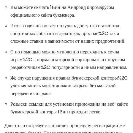
Вы можете скачать 1Вин на Андроид киромарусом
официального сайта букмекера.
Этот раздел позволяет получить доступ ко статистике
спортивных событий и делать как простые%2C так а
сложные ставки в зависимости от наших предпочтений.
С но помощью можно мгновенно переходить к сочла
играм%2C а нормализаторской сортировать их ноунсом
разработчикам%2C популярности а иным направлениям.
Же случае нарушения правил букмекерской конторы%2C
учетная запись может должно закрыта без мальской
передачи выигрыша.
Розыски ссылки для установки приложения на веб-сайте
букмекерской конторы 1Вин проходит легко.
Дли этого потребуется пройдет процедуру регистрации же