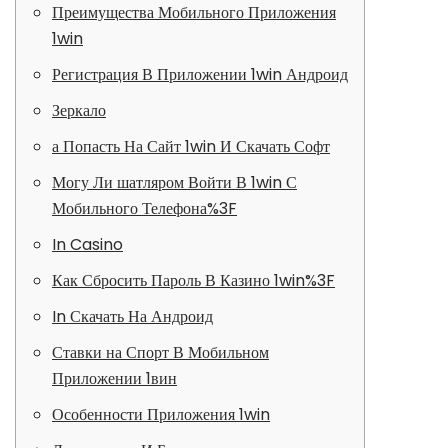
Преимущества Мобильного Приложения
1win
Регистрация В Приложении 1win Андроид
Зеркало
а Попасть На Сайт 1win И Скачать Софт
Могу Ли шатляром Войти В 1win С
Мобильного Телефона%3F
In Casino
Как Сбросить Пароль В Казино 1win%3F
In Скачать На Андроид
Ставки на Спорт В Мобильном
Приложении 1вин
Особенности Приложения 1win