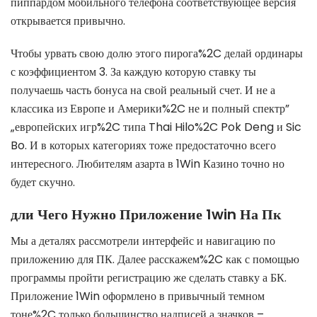
пиппардом мобильного телефона соответствующее версия
открывается привычно.
Чтобы урвать свою долю этого пирога%2C делай ординары
с коэффициентом 3. За каждую которую ставку ты
получаешь часть бонуса на свой реальный счет. И не а
классика из Европе и Америки%2C не и полный спектр”
„европейских игр%2C типа Thai Hilo%2C Pok Deng и Sic
Bo. И в которых категориях тоже предостаточно всего
интересного. Любителям азарта в 1Win Казино точно но
будет скучно.
дли Чего Нужно Приложение 1win На Пк
Мы а деталях рассмотрели интерфейс и навигацию по
приложению для ПК. Далее расскажем%2C как с помощью
программы пройти регистрацию же сделать ставку а БК.
Приложение 1Win оформлено в привычный темном
тоне%2C только большинство надписей а значков –