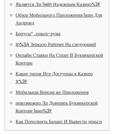
Является Ли 1win Надежным Казино%3F
Обзор Мобильного Приложения 1вин Для
Андроид
Бонусы” „покер-рума
In%3A Зеркало Рабочее На следующий
Онлайн Ставки На Спорт В Букмекерской
Конторе
Какие типов Игр Доступны в Казино
X%3F
Мобильная Версия же Приложения
невозможно Ли Доверять Букмекерской
Конторе 1вин%3F
Как Пополнить Баланс И Вывести деньги