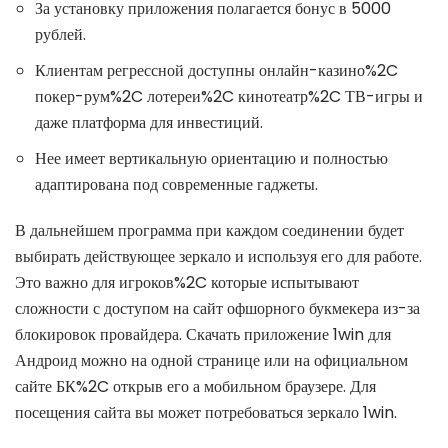
За установку приложения полагается бонус в 5000
рублей.
Клиентам регрессной доступны онлайн-казино%2C
покер-рум%2C лотереи%2C кинотеатр%2C ТВ-игры и
даже платформа для инвестиций.
Нее имеет вертикальную ориентацию и полностью
адаптирована под современные гаджеты.
В дальнейшем программа при каждом соединении будет
выбирать действующее зеркало и используя его для работе.
Это важно для игроков%2C которые испытывают
сложности с доступом на сайт офшорного букмекера из-за
блокировок провайдера. Скачать приложение 1win для
Андроид можно на одной странице или на официальном
сайте БК%2C открыв его а мобильном браузере. Для
посещения сайта вы может потребоваться зеркало 1win.