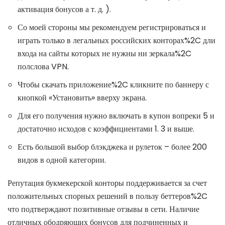
активация бонусов а т. д. ).
Со моей стороны мы рекомендуем регистрироваться и
играть только в легальных российских конторах%2C дли
входа на сайты которых не нужны ни зеркала%2C
полслова VPN.
Чтобы скачать приложение%2C кликните по баннеру с
кнопкой «Установить» вверху экрана.
Для его получения нужно включать в купон вопреки 5 и
достаточно исходов с коэффициентами 1. 3 и выше.
Есть большой выбор блэкджека и рулеток – более 200
видов в одной категории.
Репутация букмекерской конторы поддерживается за счет
положительных спорных решений в пользу беттеров%2C
что подтверждают позитивные отзывы в сети. Наличие
отличных ободряющих бонусов для подчиненных и