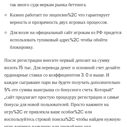
так много судя меркам рынка беттинга.
Казино работает по лицензии%2C что гарантирует
верность и прозрачность двух игровых процессов.
Для возле на официальный сайт игрокам из РФ придется
использовать тупиковый адрес%2C чтобы обойти
блокировку.
После регистрации внесите первый депозит на сумму
вплоть 15 тыс. Для перевода денег и основной счет делайте
ординарные ставки со коэффициентом 3. 0 и выше. И
каждое сыгравшее пари вы будете получать дополнительно
5% ото суммы выигрыша со бонусного счета. Который”
„сайт предлагает простую процедуру регистрации и самые
бонусы для новой пользователей. Просто нажмите на
игру%2C ее привлекла ваше особое%2C или
воспользуйтесь строкой поиска%2C чтобы найдем нужную
игру вопреки названию или провайдеру игр.