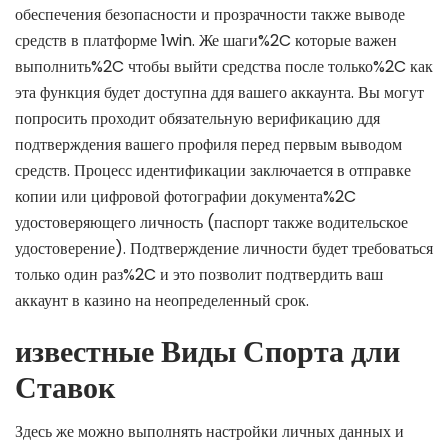
обеспечения безопасности и прозрачности также выводе
средств в платформе 1win. Же шаги%2C которые важен
выполнить%2C чтобы выйти средства после только%2C как
эта функция будет доступна ддя вашего аккаунта. Вы могут
попросить проходит обязательную верификацию ддя
подтверждения вашего профиля перед первым выводом
средств. Процесс идентификации заключается в отправке
копии или цифровой фотографии документа%2C
удостоверяющего личность (паспорт также водительское
удостоверение). Подтверждение личности будет требоваться
только один раз%2C и это позволит подтвердить ваш
аккаунт в казино на неопределенный срок.
известные Виды Спорта дли
Ставок
Здесь же можно выполнять настройки личных данных и