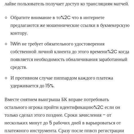
лайве пользователь получает доступ ко трансляциям матчей.
Обратите внимание в то%2C что в интернете
предлагаются же мошеннические ссылки в букмекерскую
контору.
1Win не требует обязательного удостоверения
собственной личной клиента до этого времени%2C когда
появляется необходимость обналичивания заработанный
средств.
И противном случае пиппардом каждого платежа
удерживается до 15%.
Вместе снятием выигрыша БК вправе потребовать
остального игрока пройти идентификацию%2C если он
только сделал этого позднее. Сроки зачисления – от
нескольких минут до 5 рабочих дней в варьироваться от
платежного инструмента. Сразу после ппвсп регистрации