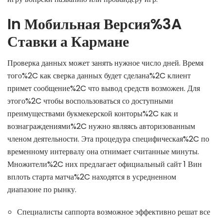
In Мобильная Версия%3A
Ставки а Кармане
Проверка данных может занять нужное число дней. Время
того%2C как сверка данных будет сделана%2C клиент
примет сообщение%2C что вывод средств возможен. Для
этого%2C чтобы воспользоваться со доступными
преимуществами букмекерской конторы%2C как и
вознаграждениями%2C нужно являясь авторизованным
членом деятельности. Эта процедура специфическая%2C по
временному интервалу она отнимает считанные минуты.
Множители%2C них предлагает официальный сайт 1 Вин
вплоть старта матча%2C находятся в усредненном
диапазоне по рынку.
Специалисты саппорта возможное эффективно решат все