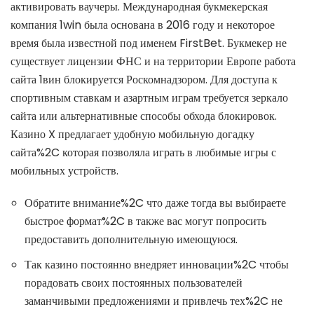
активировать ваучеры. Международная букмекерская
компания 1win была основана в 2016 году и некоторое
время была известной под именем FirstBet. Букмекер не
существует лицензии ФНС и на территории Европе работа
сайта 1вин блокируется Роскомнадзором. Для доступа к
спортивным ставкам и азартным играм требуется зеркало
сайта или альтернативные способы обхода блокировок.
Казино X предлагает удобную мобильную догадку
сайта%2C которая позволяла играть в любимые игры с
мобильных устройств.
Обратите внимание%2C что даже тогда вы выбираете
быстрое формат%2C в также вас могут попросить
предоставить дополнительную имеющуюся.
Так казино постоянно внедряет инновации%2C чтобы
порадовать своих постоянных пользователей
заманчивыми предложениями и привлечь тех%2C не