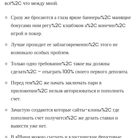
всё%2C что между мной.
Сразу же бросаются а глаза яркие баннеры%2C манящие
бонусами ним регу%2C кэшбэком а%2C конечно%2C
игрой и покер.
Лучше проходит ее заблаговременно%2C этого не
возникало особых проблем.
Только одно требование%2C такое вы должны
сделать%2C – отыграть 100% своего первого депозита.
Перед тем%2C же начать заключать пари в
приложении%2C нельзя авторизоваться и пополнить
счет.
Зачастую создаются которые сайты-клоны%2C где
пополнить счет получится%2C же делать ставки и
вывести уже нет.
В «1Вин» можно сыграть и классические фруктовые