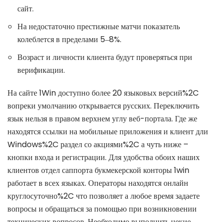
сайт.
На недостаточно престижные матчи показатель
колеблется в пределами 5‒8%.
Возраст и личности клиента будут проверяться при
верификации.
На сайте 1Win доступно более 20 языковых версий%2C
вопреки умолчанию открывается русских. Переключить
язык нельзя в правом верхнем углу веб-портала. Где же
находятся ссылки на мобильные приложения и клиент дли
Windows%2C раздел со акциями%2C а чуть ниже –
кнопки входа и регистрации. Для удобства обоих наших
клиентов отдел саппорта букмекерской конторы 1win
работает в всех языках. Операторы находятся онлайн
круглосуточно%2C что позволяет а любое время задаете
вопросы и обращаться за помощью при возникновении
технических вопросов. Необходимо выполнить некие