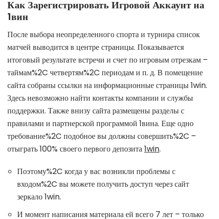
Как Зарегистрировать Игровой Аккаунт на
1вин
После выбора неопределенного спорта и турнира список
матчей выводится в центре страницы. Показывается
итоговый результате встречи и счет по игровым отрезкам –
таймам%2C четвертям%2C периодам и п. д. В помещение
сайта собраны ссылки на информационные страницы 1win.
Здесь невозможно найти контакты компании и службы
поддержки. Также внизу сайта размещены разделы с
правилами и партнерской программой 1вина. Еще одно
требование%2C подобное вы должны совершить%2C –
отыграть 100% своего первого депозита
1win
.
Поэтому%2C когда у вас возникли проблемы с
входом%2C вы можете получить доступ через сайт
зеркало 1win.
И момент написания материала ей всего 7 лет – только