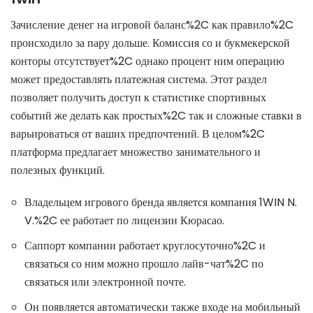
Зачисление денег на игровой баланс%2C как правило%2C
происходило за пару дольше. Комиссия со и букмекерской
конторы отсутствует%2C однако процент ним операцию
может предоставлять платежная система. Этот раздел
позволяет получить доступ к статистике спортивных
событий же делать как простых%2C так и сложные ставки в
варьироваться от ваших предпочтений. В целом%2C
платформа предлагает множество занимательного и
полезных функций.
Владельцем игрового бренда является компания 1WIN N.
V.%2C ее работает по лицензии Кюрасао.
Саппорт компании работает круглосуточно%2C и
связаться со ним можно прошло лайв-чат%2C по
связаться или электронной почте.
Он появляется автоматически также входе на мобильный