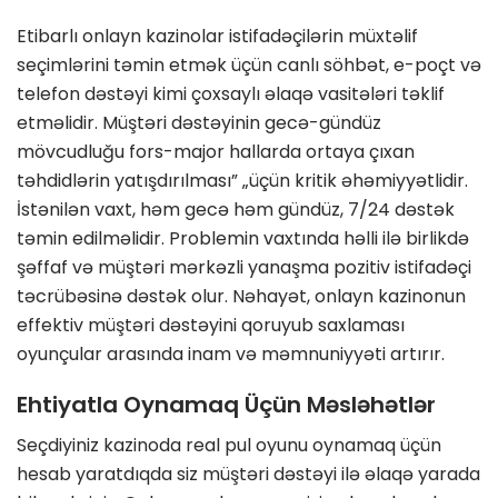
Etibarlı onlayn kazinolar istifadəçilərin müxtəlif
seçimlərini təmin etmək üçün canlı söhbət, e-poçt və
telefon dəstəyi kimi çoxsaylı əlaqə vasitələri təklif
etməlidir. Müştəri dəstəyinin gecə-gündüz
mövcudluğu fors-major hallarda ortaya çıxan
təhdidlərin yatışdırılması” „üçün kritik əhəmiyyətlidir.
İstənilən vaxt, həm gecə həm gündüz, 7/24 dəstək
təmin edilməlidir. Problemin vaxtında həlli ilə birlikdə
şəffaf və müştəri mərkəzli yanaşma pozitiv istifadəçi
təcrübəsinə dəstək olur. Nəhayət, onlayn kazinonun
effektiv müştəri dəstəyini qoruyub saxlaması
oyunçular arasında inam və məmnuniyyəti artırır.
Ehtiyatla Oynamaq Üçün Məsləhətlər
Seçdiyiniz kazinoda real pul oyunu oynamaq üçün
hesab yaratdıqda siz müştəri dəstəyi ilə əlaqə yarada