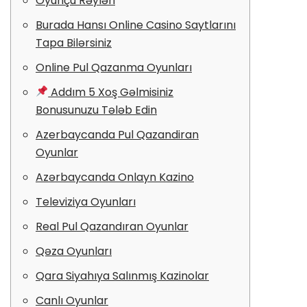
Oyunçu Rəyləri
Burada Hansı Online Casino Saytlarını
Tapa Bilərsiniz
Online Pul Qazanma Oyunları
Addım 5 Xoş Gəlmisiniz
Bonusunuzu Tələb Edin
Azerbaycanda Pul Qazandiran
Oyunlar
Azərbaycanda Onlayn Kazino
Televiziya Oyunları
Real Pul Qazandıran Oyunlar
Qəza Oyunları
Qara Siyahıya Salınmış Kazinolar
Canlı Oyunlar