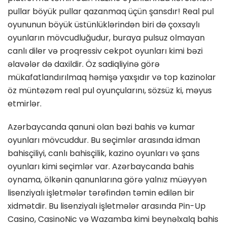
pullar böyük pullar qazanmaq üçün şansdır! Real pul
oyununun böyük üstünlüklərindən biri də çoxsaylı
oyunların mövcudluğudur, buraya pulsuz olmayan
canlı diler və proqressiv cekpot oyunları kimi bəzi
əlavələr də daxildir. Öz sadiqliyinə görə
mükafatlandırılmaq həmişə yaxşıdır və top kazinolar
öz müntəzəm real pul oyunçularını, sözsüz ki, məyus
etmirlər.
Azərbaycanda qanuni olan bəzi bahis və kumar
oyunları mövcuddur. Bu seçimlər arasında idman
bahisçiliyi, canlı bahisçilik, kazino oyunları və şans
oyunları kimi seçimlər var. Azərbaycanda bahis
oynama, ölkənin qanunlarına görə yalnız müəyyən
lisenziyalı işletmələr tərəfindən təmin edilən bir
xidmətdir. Bu lisenziyalı işletmələr arasında Pin-Up
Casino, CasinoNic və Wazamba kimi beynəlxalq bahis