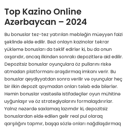
Top Kazino Online
Azərbaycan – 2024
Bu bonuslar tez-tez yatırılan məbləğin müəyyən faizi
şəklində əldə edilir. Bəzi onlayn kazinolar təkrar
yükləmə bonusları da təklif edirlər ki, bu da onun
oxşarıdır, ancaq ilkindən sonrakı depozitlərə aid edilir.
Depozitsiz bonuslar oyunçulara öz pullarını riskə
atmadan platformanı araşdırmaq imkanı verir. Bu
bonuslar qeydiyyatdan sonra verilir və oyunçular heç
bir ilkin depozit qoymadan onları tələb edə bilərlər.
Həmin bonuslar vasitəsilə istifadəçilər oyun mühitinə
uyğunlaşır və öz strategiyalarını formalaşdırırlar.
Yalnız nəzərdə saxlamaq lazımdır ki, depozitsiz
bonuslardan əldə edilən gəlir real pul olaraq
qarşılığını tapmır, başqa sözlə onları nağdlaşdırmaq