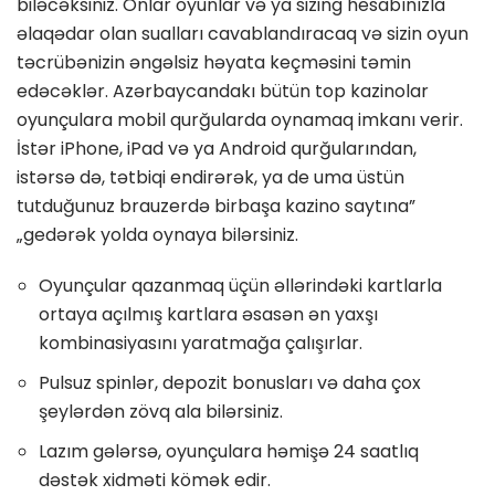
biləcəksiniz. Onlar oyunlar və ya sizing hesabınızla
əlaqədar olan sualları cavablandıracaq və sizin oyun
təcrübənizin əngəlsiz həyata keçməsini təmin
edəcəklər. Azərbaycandakı bütün top kazinolar
oyunçulara mobil qurğularda oynamaq imkanı verir.
İstər iPhone, iPad və ya Android qurğularından,
istərsə də, tətbiqi endirərək, ya de uma üstün
tutduğunuz brauzerdə birbaşa kazino saytına”
„gedərək yolda oynaya bilərsiniz.
Oyunçular qazanmaq üçün əllərindəki kartlarla
ortaya açılmış kartlara əsasən ən yaxşı
kombinasiyasını yaratmağa çalışırlar.
Pulsuz spinlər, depozit bonusları və daha çox
şeylərdən zövq ala bilərsiniz.
Lazım gələrsə, oyunçulara həmişə 24 saatlıq
dəstək xidməti kömək edir.