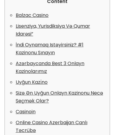
Content
Balzac Casino
Lisenziya, Yurisdiksiya Və Qumar
Idarəsi”
İndi Oynamaq Istəyirsiniz? #1
Kazinonu Sınayın
Azərbaycanda Best 3 Onlayn
Kazinolarımız
Uyğun Kazi̇no
Sizə Ən Uyğun Onlayn Kazinonu Necə
Seçmək Olar?
Casinoin
Online Casino Azerbaijan Canlı
Təcrübə