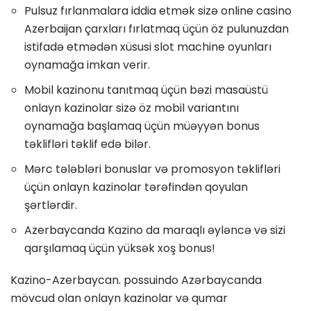
Pulsuz fırlanmalara iddia etmək sizə online casino
Azerbaijan çarxları fırlatmaq üçün öz pulunuzdan
istifadə etmədən xüsusi slot machine oyunları
oynamağa imkan verir.
Mobil kazinonu tanıtmaq üçün bəzi masaüstü
onlayn kazinolar sizə öz mobil variantını
oynamağa başlamaq üçün müəyyən bonus
təklifləri təklif edə bilər.
Mərc tələbləri bonuslar və promosyon təklifləri
üçün onlayn kazinolar tərəfindən qoyulan
şərtlərdir.
Azerbaycanda Kazino da maraqlı əyləncə və sizi
qarşılamaq üçün yüksək xoş bonus!
Kazino-Azerbaycan. possuindo Azərbaycanda
mövcud olan onlayn kazinolar və qumar