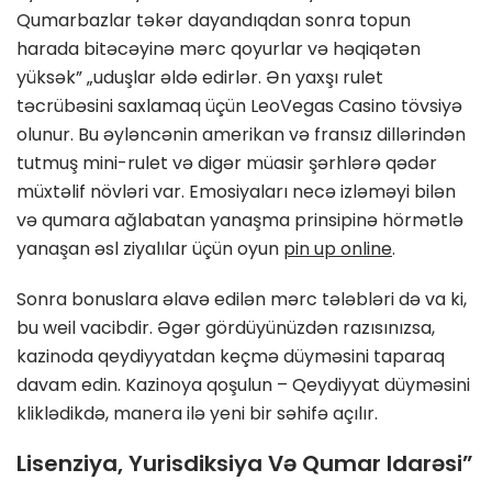
Qumarbazlar təkər dayandıqdan sonra topun
harada bitəcəyinə mərc qoyurlar və həqiqətən
yüksək” „uduşlar əldə edirlər. Ən yaxşı rulet
təcrübəsini saxlamaq üçün LeoVegas Casino tövsiyə
olunur. Bu əyləncənin amerikan və fransız dillərindən
tutmuş mini-rulet və digər müasir şərhlərə qədər
müxtəlif növləri var. Emosiyaları necə izləməyi bilən
və qumara ağlabatan yanaşma prinsipinə hörmətlə
yanaşan əsl ziyalılar üçün oyun
pin up online
.
Sonra bonuslara əlavə edilən mərc tələbləri də va ki,
bu weil vacibdir. Əgər gördüyünüzdən razısınızsa,
kazinoda qeydiyyatdan keçmə düyməsini taparaq
davam edin. Kazinoya qoşulun – Qeydiyyat düyməsini
kliklədikdə, manera ilə yeni bir səhifə açılır.
Lisenziya, Yurisdiksiya Və Qumar Idarəsi”