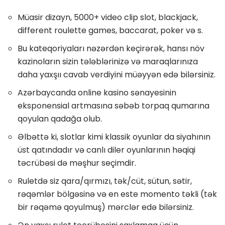
Müasir dizayn, 5000+ video clip slot, blackjack,
different roulette games, baccarat, poker və s.
Bu kateqoriyaları nəzərdən keçirərək, hansı növ
kazinoların sizin tələblərinizə və maraqlarınıza
daha yaxşıı cavab verdiyini müəyyən edə bilərsiniz.
Azərbaycanda online kasino sənayesinin
eksponensial artmasına səbəb torpaq qumarına
qoyulan qadağa olub.
Əlbəttə ki, slotlar kimi klassik oyunlar da siyahının
üst qatındadır və canlı diler oyunlarının həqiqi
təcrübəsi də məşhur seçimdir.
Ruletdə siz qara/qırmızı, tək/cüt, sütun, sətir,
rəqəmlər bölgəsinə və en este momento təkli (tək
bir rəqəmə qoyulmuş) mərclər edə bilərsiniz.