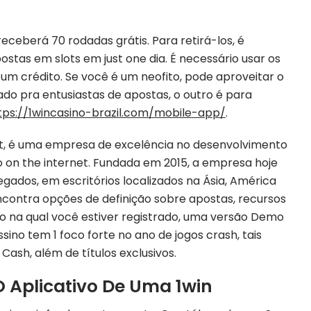
eceberá 70 rodadas grátis. Para retirá-los, é
ostas em slots em just one dia. É necessário usar os
um crédito. Se você é um neofito, pode aproveitar o
ado pra entusiastas de apostas, o outro é para
tps://1wincasino-brazil.com/mobile-app/
.
ft, é uma empresa de excelência no desenvolvimento
 on the internet. Fundada em 2015, a empresa hoje
dos, em escritórios localizados na Ásia, América
encontra opções de definição sobre apostas, recursos
o na qual você estiver registrado, uma versão Demo
sino tem 1 foco forte no ano de jogos crash, tais
 Cash, além de títulos exclusivos.
 Aplicativo De Uma 1win