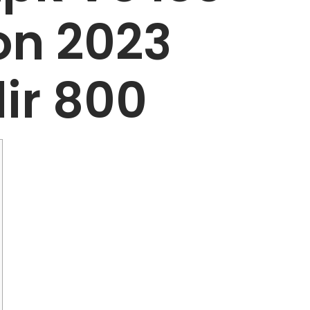
on 2023
dir 800