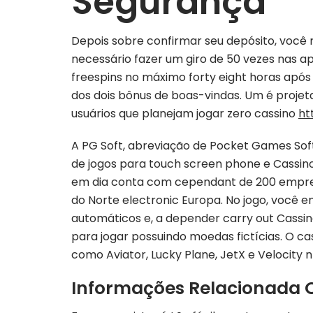
Segurança
Depois sobre confirmar seu depósito, você r
necessário fazer um giro de 50 vezes nas ap
freespins no máximo forty eight horas após 
dos dois bônus de boas-vindas. Um é projet
usuários que planejam jogar zero cassino
ht
A PG Soft, abreviação de Pocket Games So
de jogos para touch screen phone e Cassino
em dia conta com cependant de 200 emprega
do Norte electronic Europa. No jogo, você 
automáticos e, a depender carry out Cassin
para jogar possuindo moedas fictícias. O cas
como Aviator, Lucky Plane, JetX e Velocity n
Informações Relacionada O