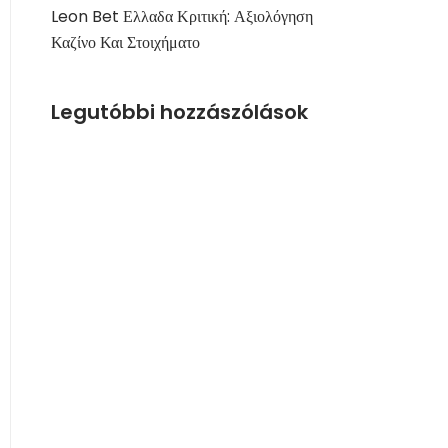
Leon Bet Ελλαδα Κριτική: Αξιολόγηση
Καζίνο Και Στοιχήματο
Legutóbbi hozzászólások