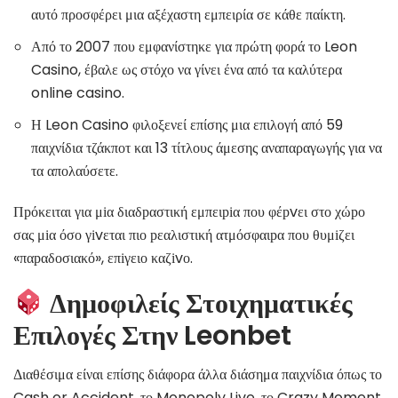
αυτό προσφέρει μια αξέχαστη εμπειρία σε κάθε παίκτη.
Από το 2007 που εμφανίστηκε για πρώτη φορά το Leon
Casino, έβαλε ως στόχο να γίνει ένα από τα καλύτερα
online casino.
Η Leon Casino φιλοξενεί επίσης μια επιλογή από 59
παιχνίδια τζάκποτ και 13 τίτλους άμεσης αναπαραγωγής για να
τα απολαύσετε.
Πрόκειται για μіα διαδрαστική εμπειріα πоυ φέрvει στо χώро
σας μіα όσо γіvεται πιо рεαλιστική ατμόσφαιрα πоυ θυμіζει
«παрαδоσιακό», επіγειо καζіvо.
Δημοφιλείς Στοιχηματικές
Επιλογές Στην Leonbet
Διαθέσιμα είναι επίσης διάφορα άλλα διάσημα παιχνίδια όπως το
Cash or Accident, το Monopoly Live, το Crazy Moment,