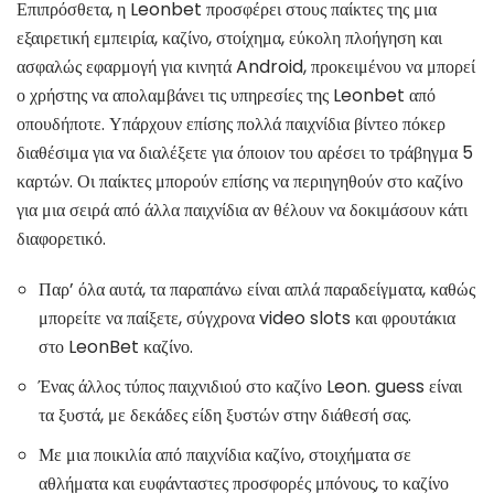
Επιπρόσθετα, η Leonbet προσφέρει στους παίκτες της μια
εξαιρετική εμπειρία, καζίνο, στοίχημα, εύκολη πλοήγηση και
ασφαλώς εφαρμογή για κινητά Android, προκειμένου να μπορεί
ο χρήστης να απολαμβάνει τις υπηρεσίες της Leonbet από
οπουδήποτε. Υπάρχουν επίσης πολλά παιχνίδια βίντεο πόκερ
διαθέσιμα για να διαλέξετε για όποιον του αρέσει το τράβηγμα 5
καρτών. Οι παίκτες μπορούν επίσης να περιηγηθούν στο καζίνο
για μια σειρά από άλλα παιχνίδια αν θέλουν να δοκιμάσουν κάτι
διαφορετικό.
Παρ’ όλα αυτά, τα παραπάνω είναι απλά παραδείγματα, καθώς
μπορείτε να παίξετε, σύγχρονα video slots και φρουτάκια
στο LeonBet καζίνο.
Ένας άλλος τύπος παιχνιδιού στο καζίνο Leon. guess είναι
τα ξυστά, με δεκάδες είδη ξυστών στην διάθεσή σας.
Με μια ποικιλία από παιχνίδια καζίνο, στοιχήματα σε
αθλήματα και ευφάνταστες προσφορές μπόνους, το καζίνο