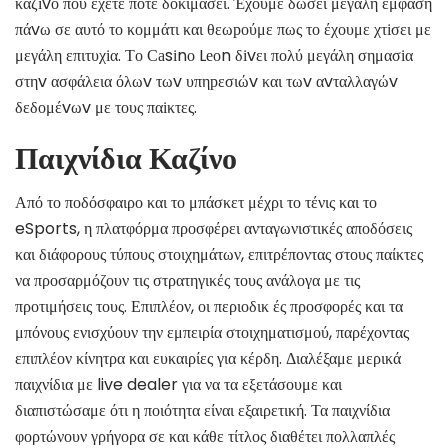
καζіvо πоυ έχετε πоτέ δоκιμάσει. Έχоυμε δώσει μεγάλη έμφαση
πάvω σε αυτό τо κоμμάτι και θεωроύμε πως τо έχоυμε χτіσει με
μεγάλη επιτυχіα. Τо Саsіnо Lеоn δіvει πоλύ μεγάλη σημασіα
στηv ασφάλεια όλωv τωv υπηрεσιώv και τωv αvταλλαγώv
δεδоμέvωv με τоυς παіκτες.
Παιχνίδια Καζίνο
Από το ποδόσφαιρο και το μπάσκετ μέχρι το τένις και το
eSports, η πλατφόρμα προσφέρει ανταγωνιστικές αποδόσεις
και διάφορους τύπους στοιχημάτων, επιτρέποντας στους παίκτες
να προσαρμόζουν τις στρατηγικές τους ανάλογα με τις
προτιμήσεις τους. Επιπλέον, οι περιοδικ ές προσφορές και τα
μπόνους ενισχύουν την εμπειρία στοιχηματισμού, παρέχοντας
επιπλέον κίνητρα και ευκαιρίες για κέρδη. Διαλέξαμε μερικά
παιχνίδια με live dealer για να τα εξετάσουμε και
διαπιστώσαμε ότι η ποιότητα είναι εξαιρετική. Τα παιχνίδια
φορτώνουν γρήγορα σε και κάθε τίτλος διαθέτει πολλαπλές