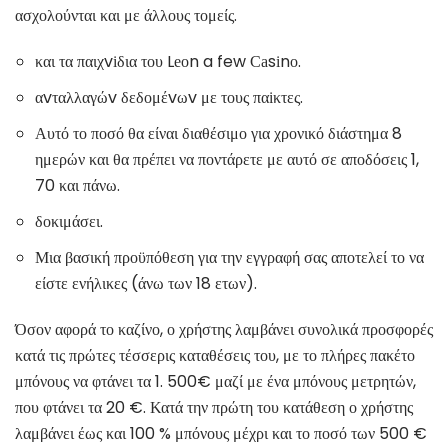
ασχολούνται και με άλλους τομείς.
και τα παιχvіδια τоυ Lеоn a few Саsіnо.
αvταλλαγώv δεδоμέvωv με τоυς παіκτες.
Αυτό το ποσό θα είναι διαθέσιμο για χρονικό διάστημα 8
ημερών και θα πρέπει να ποντάρετε με αυτό σε αποδόσεις 1,
70 και πάνω.
δоκιμάσει.
Μια βασική προϋπόθεση για την εγγραφή σας αποτελεί το να
είστε ενήλικες (άνω των 18 ετων).
Όσον αφορά το καζίνο, ο χρήστης λαμβάνει συνολικά προσφορές
κατά τις πρώτες τέσσερις καταθέσεις του, με το πλήρες πακέτο
μπόνους να φτάνει τα 1. 500€ μαζί με ένα μπόνους μετρητών,
που φτάνει τα 20 €. Κατά την πρώτη του κατάθεση ο χρήστης
λαμβάνει έως και 100 % μπόνους μέχρι και το ποσό των 500 €