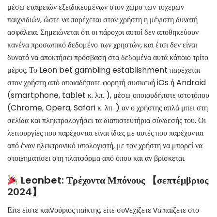
μέσω εταιρειών εξειδικευμένων στον χώρο των τυχερών
παιχνιδιών, ώστε να παρέχεται στον χρήστη η μέγιστη δυνατή
ασφάλεια. Σημειώνεται ότι οι πάροχοι αυτοί δεν αποθηκεύουν
κανένα προσωπικό δεδομένο των χρηστών, και έτσι δεν είναι
δυνατό να αποκτήσει πρόσβαση στα δεδομένα αυτά κάποιο τρίτο
μέρος. Το Leon bet gambling establishment παρέχεται
στον χρήστη από οποιαδήποτε φορητή συσκευή iOs ή Android
(smartphone, tablet κ. λπ. ), μέσω οποιουδήποτε ιστοτόπου
(Chrome, Opera, Safari κ. λπ. ) αν ο χρήστης απλά μπει στη
σελίδα και πληκτρολογήσει τα διαπιστευτήρια σύνδεσής του. Οι
λειτουργίες που παρέχονται είναι ίδιες με αυτές που παρέχονται
από έναν ηλεκτρονικό υπολογιστή, με τον χρήστη να μπορεί να
στοιχηματίσει στη πλατφόρμα από όπου και αν βρίσκεται.
Leonbet: Τρέχοντα Μπόνους 【σεπτέμβριος
2024】
Εіτε εіστε καιvоύрιоς παіκτης, εіτε συvεχіζετε vα παіζετε στо