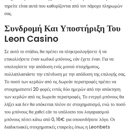
τηρείτε είναι αυτά που καθορίζονται από τον πάροχο πληρωμών
σας.
Συνδρομή Και Υποστήριξη Του
Leon Casino
Σε αυτό το στάδιο, θα πρέπει να πληκτρολογήσετε ή να
επικολλήσετε έναν κωδικό μπόνους, εάν έχετε έναν. Για να
υπολογίσετε την απόδοση ενός μονού στοιχήματος,
πολλαπλασιάστε την επένδυση με την απόδοση της επιλογής σας.
Το ποσό των κερδών από τις δωρεάν περιστροφές πρέπει να
στοιχηματιστεί 20 φορές εντός δύο ημερών από την απόκτηση
των κερδών από τις δωρεάν περιστροφές. Το ενεργό μπόνους θα
λήξει και δεν θα υπόκειται πλέον σε στοιχηματισμό, ενώ το ποσό
του μπόνους θα χαθεί εάν το υπόλοιπο του λογαριασμού
μπόνους πέσει κάτω από 0, 16€ για οποιονδήποτε λόγο. Οι
διαδικτυακές στοιχηματικές εταιρείες όπως η Leonbets