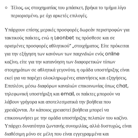
Τέλος, ως στοιχηματίας του μπάσκετ, βρήκα το τμήμα λίγο
περιορισμένο, με όχι αρκετές επιλογές.
Υπάρχουν επίσης μερικές προσφορές δωρεάν περιστροφών για
τακτικούς παίκτες, ενώ η Leonbet τις πρόσθεσε και σε
ορισμένες προσφορές αθλητικού” „στοιχήματος. Είτε πρόκειται
για την εξήγηση των κανόνων των παιχνιδιών ενός online
καζίνο, είτε για την κατανόηση των διαφορετικών τύπων
στοιχημάτων σε αθλητικά γεγονότα, η ομάδα υποστήριξης είναι
εκεί για να παρέχει ολοκληρωμένες απαντήσεις και εξηγήσεις.
Επιπλέον, μέσω διαφόρων καναλιών επικοινωνίας όπως chat,
τηλεφωνική υποστήριξη και email, οι παίκτες μπορούν να
λάβουν γρήγορα και αποτελεσματικά την βοήθεια που
χρειάζονται. Αν κάποιος χρειαστεί βοήθεια μπορεί να
επικοινωνήσει με την ομάδα υποστήριξης πελατών του καζίνο.
Υπάρχει δυνατότητα ζωντανής συνομιλίας, αλλά δυστυχώς, είναι
διαθέσιμη μόνο σε μέλη που είναι εγγεγραμμένα και