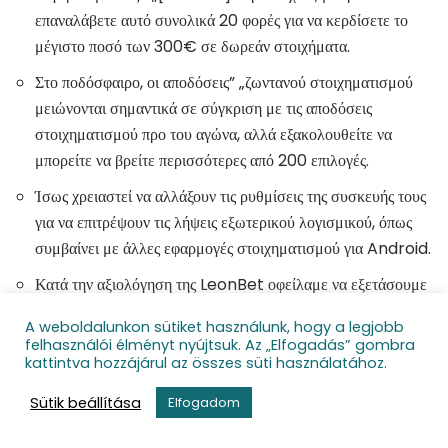
επαναλάβετε αυτό συνολικά 20 φορές για να κερδίσετε το
μέγιστο ποσό των 300€ σε δωρεάν στοιχήματα.
Στο ποδόσφαιρο, οι αποδόσεις” „ζωντανού στοιχηματισμού
μειώνονται σημαντικά σε σύγκριση με τις αποδόσεις
στοιχηματισμού προ του αγώνα, αλλά εξακολουθείτε να
μπορείτε να βρείτε περισσότερες από 200 επιλογές.
Ίσως χρειαστεί να αλλάξουν τις ρυθμίσεις της συσκευής τους
για να επιτρέψουν τις λήψεις εξωτερικού λογισμικού, όπως
συμβαίνει με άλλες εφαρμογές στοιχηματισμού για Android.
Κατά την αξιολόγηση της LeonBet οφείλαμε να εξετάσουμε
τις διάφορες διαθέσιμες επιλογές πληρωμής του ιστότοπου
A weboldalunkon sütiket használunk, hogy a legjobb
και τα καλά νέα για τους πελάτες είναι ότι ο ιστότοπος
felhasználói élményt nyújtsuk. Az „Elfogadás” gombra
προσφέρει ένα ευρύ φάσμα επιλογών πληρωμής τόσο για
kattintva hozzájárul az összes süti használatához.
καταθέσεις όσο και για αναλήψεις.
Sütik beállítása
Elfogadom
Η ελάχιστη κατάθεση είναι στα 20€ και μαζί με αυτή θα λάβετε