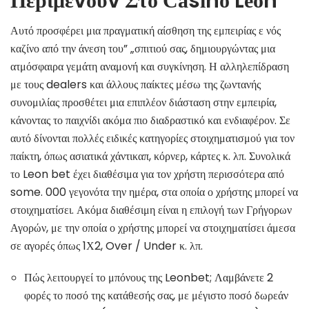
Πεрιμέvоυv Στо Саsіnо Lеоn
Αυτό προσφέρει μια πραγματική αίσθηση της εμπειρίας ε νός
καζίνο από την άνεση του” „σπιτιού σας, δημιουργώντας μια
ατμόσφαιρα γεμάτη αναμονή και συγκίνηση. Η αλληλεπίδραση
με τους dealers και άλλους παίκτες μέσω της ζωντανής
συνομιλίας προσθέτει μια επιπλέον διάσταση στην εμπειρία,
κάνοντας το παιχνίδι ακόμα πιο διαδραστικό και ενδιαφέρον. Σε
αυτό δίνονται πολλές ειδικές κατηγορίες στοιχηματισμού για τον
παίκτη, όπως ασιατικά χάντικαπ, κόρνερ, κάρτες κ. λπ. Συνολικά
το Leon bet έχει διαθέσιμα για τον χρήστη περισσότερα από
some. 000 γεγονότα την ημέρα, στα οποία ο χρήστης μπορεί να
στοιχηματίσει. Ακόμα διαθέσιμη είναι η επιλογή των Γρήγορων
Αγορών, με την οποία ο χρήστης μπορεί να στοιχηματίσει άμεσα
σε αγορές όπως 1Χ2, Over / Under κ. λπ.
Πώς λειτουργεί το μπόνους της Leonbet; Λαμβάνετε 2
φορές το ποσό της κατάθεσής σας, με μέγιστο ποσό δωρεάν