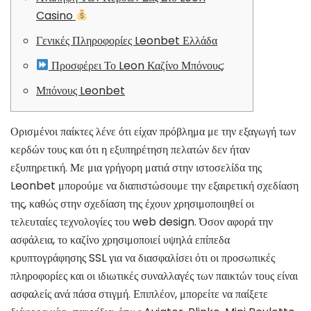
Casino
Γενικές Πληροφορίες Leonbet Ελλάδα
Προσφέρει Το Leon Καζίνο Μπόνους;
Μπόνους Leonbet
Ορισμένοι παίκτες λένε ότι είχαν πρόβλημα με την εξαγωγή των
κερδών τους και ότι η εξυπηρέτηση πελατών δεν ήταν
εξυπηρετική. Με μια γρήγορη ματιά στην ιστοσελίδα της
Leonbet μπορούμε να διαπιστώσουμε την εξαιρετική σχεδίαση
της, καθώς στην σχεδίαση της έχουν χρησιμοποιηθεί οι
τελευταίες τεχνολογίες του web design. Όσον αφορά την
ασφάλεια, το καζίνο χρησιμοποιεί υψηλά επίπεδα
κρυπτογράφησης SSL για να διασφαλίσει ότι οι προσωπικές
πληροφορίες και οι ιδιωτικές συναλλαγές των παικτών τους είναι
ασφαλείς ανά πάσα στιγμή. Επιπλέον, μπορείτε να παίξετε