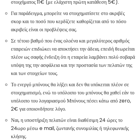
στοιχήματος 11€ (με ελάχιστη πρώτη κατάθεση 5€).
Για παράδειγμα, μπορείτε να στοιχηματίσετε στο ακριβές
σκορ και το ποσό που κερδίζετε καθορίζεται από το πόσο
ακριβείς είναι οι προβλέψεις σας.
Σε τέτοιο βαθμό που ένας ολοένα και μεγαλύτερος αριθμός
εταιρειών επιδιώκει να αποκτήσει την άδεια, επειδή θεωρείται
πλέον ως σαφής ένδειξη ότι η εταιρεία λαμβάνει πολύ σοβαρά
υπόψη της την ασφάλεια και την προστασία των πελατών της
και των στοιχείων τους.
Το ενεργό μπόνους θα λήξει και δεν θα υπόκειται πλέον σε
στοιχηματισμό, ενώ το υπόλοιπο του μπόνους θα χαθεί εάν το
υπόλοιπο του λογαριασμού Μπόνους πέσει κάτω από zero,
2€ για οποιονδήποτε λόγο.
Ναι, η υποστήριξη πελατών είναι διαθέσιμη 24 ώρες το
24ωρο μέσω e mail, ζωντανής συνομιλίας ή τηλεφωνικής
κλήσης.