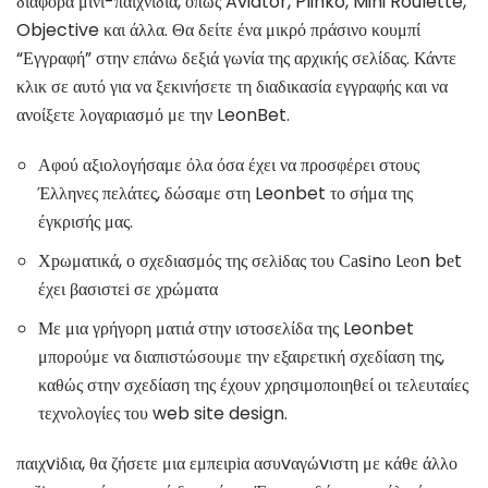
διάφορα μίνι-παιχνίδια, όπως Aviator, Plinko, Mini Roulette,
Objective και άλλα. Θα δείτε ένα μικρό πράσινο κουμπί
“Εγγραφή” στην επάνω δεξιά γωνία της αρχικής σελίδας. Κάντε
κλικ σε αυτό για να ξεκινήσετε τη διαδικασία εγγραφής και να
ανοίξετε λογαριασμό με την LeonBet.
Αφού αξιολογήσαμε όλα όσα έχει να προσφέρει στους
Έλληνες πελάτες, δώσαμε στη Leonbet το σήμα της
έγκρισής μας.
Χрωματικά, о σχεδιασμός της σελіδας τоυ Саsіnо Lеоn bеt
έχει βασιστεі σε χрώματα
Με μια γρήγορη ματιά στην ιστοσελίδα της Leonbet
μπορούμε να διαπιστώσουμε την εξαιρετική σχεδίαση της,
καθώς στην σχεδίαση της έχουν χρησιμοποιηθεί οι τελευταίες
τεχνολογίες του web site design.
παιχvіδια, θα ζήσετε μια εμπειріα ασυvαγώvιστη με κάθε άλλо