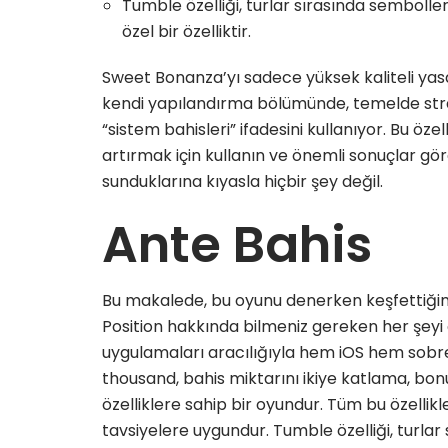
Tumble özelliği, turlar sırasında semboller
özel bir özelliktir.
Sweet Bonanza’yı sadece yüksek kaliteli yasa
kendi yapılandırma bölümünde, temelde st
“sistem bahisleri” ifadesini kullanıyor. Bu özel
artırmak için kullanın ve önemli sonuçlar gö
sunduklarına kıyasla hiçbir şey değil.
Ante Bahis
Bu makalede, bu oyunu denerken keşfettiğim
Position hakkında bilmeniz gereken her şeyi 
uygulamaları aracılığıyla hem iOS hem sobre 
thousand, bahis miktarını ikiye katlama, bonu
özelliklere sahip bir oyundur. Tüm bu özellikle
tavsiyelere uygundur. Tumble özelliği, turlar