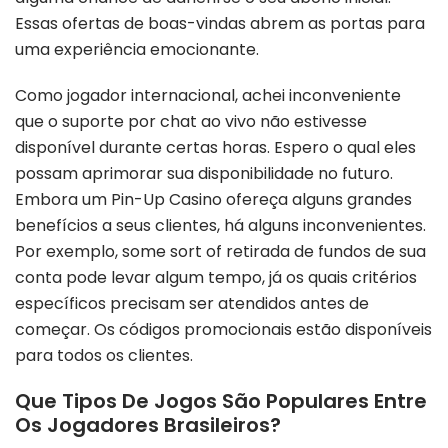
Essas ofertas de boas-vindas abrem as portas para
uma experiência emocionante.
Como jogador internacional, achei inconveniente
que o suporte por chat ao vivo não estivesse
disponível durante certas horas. Espero o qual eles
possam aprimorar sua disponibilidade no futuro.
Embora um Pin-Up Casino ofereça alguns grandes
benefícios a seus clientes, há alguns inconvenientes.
Por exemplo, some sort of retirada de fundos de sua
conta pode levar algum tempo, já os quais critérios
específicos precisam ser atendidos antes de
começar. Os códigos promocionais estão disponíveis
para todos os clientes.
Que Tipos De Jogos São Populares Entre
Os Jogadores Brasileiros?