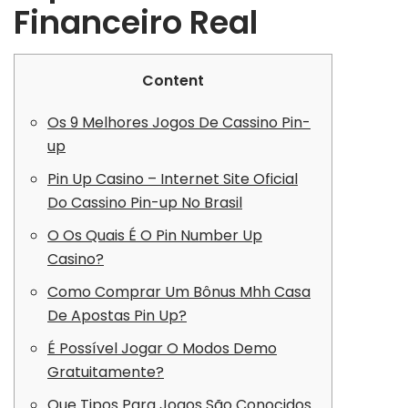
Financeiro Real
Content
Os 9 Melhores Jogos De Cassino Pin-
up
Pin Up Casino – Internet Site Oficial
Do Cassino Pin-up No Brasil
O Os Quais É O Pin Number Up
Casino?
Como Comprar Um Bônus Mhh Casa
De Apostas Pin Up?
É Possível Jogar O Modos Demo
Gratuitamente?
Que Tipos Para Jogos São Conocidos