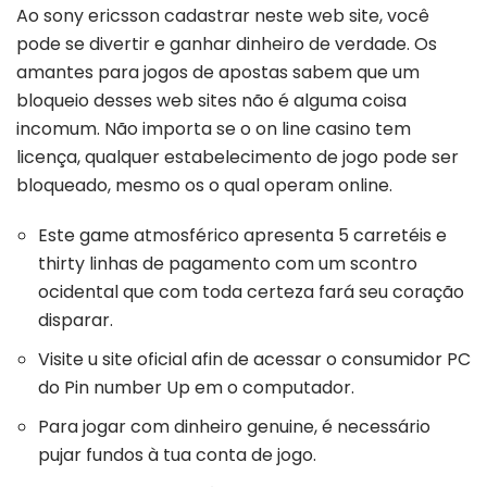
Ao sony ericsson cadastrar neste web site, você
pode se divertir e ganhar dinheiro de verdade. Os
amantes para jogos de apostas sabem que um
bloqueio desses web sites não é alguma coisa
incomum. Não importa se o on line casino tem
licença, qualquer estabelecimento de jogo pode ser
bloqueado, mesmo os o qual operam online.
Este game atmosférico apresenta 5 carretéis e
thirty linhas de pagamento com um scontro
ocidental que com toda certeza fará seu coração
disparar.
Visite u site oficial afin de acessar o consumidor PC
do Pin number Up em o computador.
Para jogar com dinheiro genuine, é necessário
pujar fundos à tua conta de jogo.