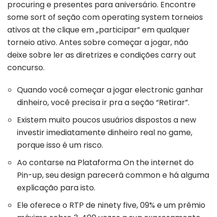
procuring e presentes para aniversário. Encontre
some sort of seção com operating system torneios
ativos at the clique em „participar” em qualquer
torneio ativo. Antes sobre começar a jogar, não
deixe sobre ler as diretrizes e condições carry out
concurso.
Quando você começar a jogar electronic ganhar
dinheiro, você precisa ir pra a seção “Retirar”.
Existem muito poucos usuários dispostos a new
investir imediatamente dinheiro real no game,
porque isso é um risco.
Ao contarse na Plataforma On the internet do
Pin-up, seu design parecerá common e há alguma
explicação para isto.
Ele oferece o RTP de ninety five, 09% e um prêmio