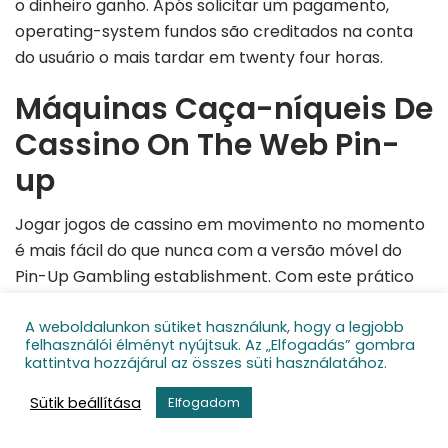
o dinheiro ganho. Após solicitar um pagamento,
operating-system fundos são creditados na conta
do usuário o mais tardar em twenty four horas.
Máquinas Caça-níqueis De
Cassino On The Web Pin-
up
Jogar jogos de cassino em movimento no momento
é mais fácil do que nunca com a versão móvel do
Pin-Up Gambling establishment. Com este prático
aplicativo, você tem a possibilidade de acessar
vários games de cassino online e bônus a partir de
A weboldalunkon sütiket használunk, hogy a legjobb
felhasználói élményt nyújtsuk. Az „Elfogadás” gombra
teu dispositivo móvel. Se você’estiver procurando
kattintva hozzájárul az összes süti használatához.
jogar jogos de tarjetas populares ou apostar em
Sütik beállítása
Elfogadom
eventos esportivos, você’nunca estará longe de
toda some sort of diversão e excitação do jogo on-