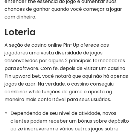
entender the essência do jogo e aumentar suas
chances de ganhar quando você começar a jogar
com dinheiro.
Loteria
A seção de casino online Pin-Up oferece aos
jogadores uma vasta diversidade de jogos
desenvolvidos por alguns 2 principais fornecedores
para software. Com fe, depois de visitar um cassino
Pin upward bet, você notará que aqui não há apenas
jogos de azar. Na verdade, o cassino conseguiu
combinar while funções de game e aposta ag
maneira mais confortável para seus usuários.
Dependendo de seu nível de atividade, novos
clientes podem receber um bônus sobre depósito
ao ze inscreverem e vários outros jogos sobre