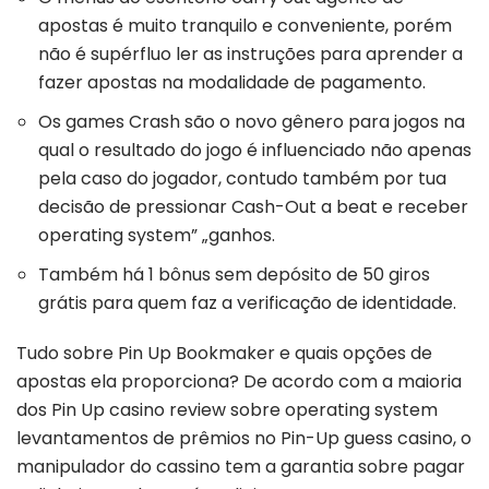
apostas é muito tranquilo e conveniente, porém
não é supérfluo ler as instruções para aprender a
fazer apostas na modalidade de pagamento.
Os games Crash são o novo gênero para jogos na
qual o resultado do jogo é influenciado não apenas
pela caso do jogador, contudo também por tua
decisão de pressionar Cash-Out a beat e receber
operating system” „ganhos.
Também há 1 bônus sem depósito de 50 giros
grátis para quem faz a verificação de identidade.
Tudo sobre Pin Up Bookmaker e quais opções de
apostas ela proporciona? De acordo com a maioria
dos Pin Up casino review sobre operating system
levantamentos de prêmios no Pin-Up guess casino, o
manipulador do cassino tem a garantia sobre pagar