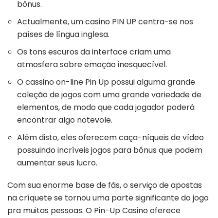
bônus.
Actualmente, um casino PIN UP centra-se nos
países de língua inglesa.
Os tons escuros da interface criam uma
atmosfera sobre emoção inesquecível.
O cassino on-line Pin Up possui alguma grande
coleção de jogos com uma grande variedade de
elementos, de modo que cada jogador poderá
encontrar algo notevole.
Além disto, eles oferecem caça-níqueis de vídeo
possuindo incríveis jogos para bônus que podem
aumentar seus lucro.
Com sua enorme base de fãs, o serviço de apostas
na críquete se tornou uma parte significante do jogo
pra muitas pessoas. O Pin-Up Casino oferece