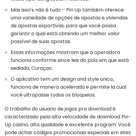
Mas isso’s não é tudo – Pin Up também oferece
uma variedade de opções de apostas e viviendas
de apostas esportivas, para que você possa
garantir o qual está obtendo um melhor valor
possível de suas apostas.
Essas informações mostram que a operadora
funciona conforme since leis do país em que está
sediada, Curaçao.
O aplicativo tem um design and style único,
funciona de manera acelerada e permite la cual
você ultrapasse todos os bloqueios.
O trabalho do usuario de jogos pra download é
caracterizado pela alta velocidade de download Pin-
Up casino, alta qualidade e excelente program. Você
pode achar códigos promocionais especiais em sites