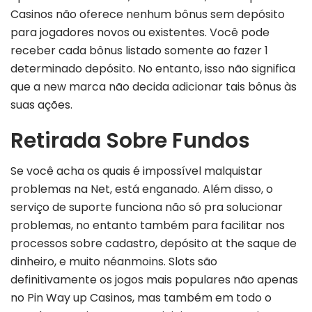
Casinos não oferece nenhum bônus sem depósito
para jogadores novos ou existentes. Você pode
receber cada bônus listado somente ao fazer 1
determinado depósito. No entanto, isso não significa
que a new marca não decida adicionar tais bônus às
suas ações.
Retirada Sobre Fundos
Se você acha os quais é impossível malquistar
problemas na Net, está enganado. Além disso, o
serviço de suporte funciona não só pra solucionar
problemas, no entanto também para facilitar nos
processos sobre cadastro, depósito at the saque de
dinheiro, e muito néanmoins. Slots são
definitivamente os jogos mais populares não apenas
no Pin Way up Casinos, mas também em todo o