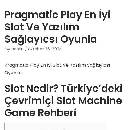
Pragmatic Play En İyi
Skip
Slot Ve Yazılım
to
content
Sağlayıcsı Oyunla
by
admin
október 26, 2024
Pragmatic Play En İyi Slot Ve Yazılım Sağlayıcsı
Oyunlar
Slot Nedir? Türkiye’deki
Çevrimiçi Slot Machine
Game Rehberi