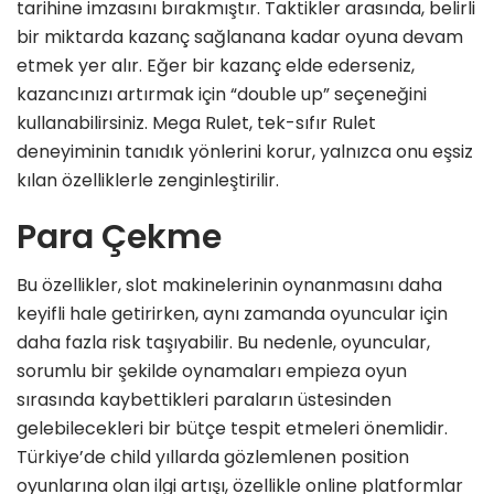
tarihine imzasını bırakmıştır. Taktikler arasında, belirli
bir miktarda kazanç sağlanana kadar oyuna devam
etmek yer alır. Eğer bir kazanç elde ederseniz,
kazancınızı artırmak için “double up” seçeneğini
kullanabilirsiniz. Mega Rulet, tek-sıfır Rulet
deneyiminin tanıdık yönlerini korur, yalnızca onu eşsiz
kılan özelliklerle zenginleştirilir.
Para Çekme
Bu özellikler, slot makinelerinin oynanmasını daha
keyifli hale getirirken, aynı zamanda oyuncular için
daha fazla risk taşıyabilir. Bu nedenle, oyuncular,
sorumlu bir şekilde oynamaları empieza oyun
sırasında kaybettikleri paraların üstesinden
gelebilecekleri bir bütçe tespit etmeleri önemlidir.
Türkiye’de child yıllarda gözlemlenen position
oyunlarına olan ilgi artışı, özellikle online platformlar