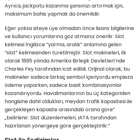
Ayrıca, jackpotu kazanma şansınızı artırmak için,
maksimum bahis yapmak da önemlidir.
Eğer yoksa siteye üye olmadan önce lisans bilgilerine
ve kullanıcı yorumlarına göz atmanız önerilir. Slot
kelimesi İngilizce “yarma, aralık” anlamına gelen
“slot” kelimesinden türetilmiştir. Slot makineleri, ilk
olarak 1895 yılında Amerika Birleşik Devletleri’nde
Charles Fey tarafından icat edildi. Orijinal olarak, bu
makineler sadece birkaç sembol içeriyordu empieza
ödeme yaparken, sadece basit kombinasyonlar
kazandırıyordu. Havalimanlarının bu üç kategoriden
hangisine dahil oldukları, meydan trafik kapasitesi ile
gerçekleşen kapasite arasındaki orana göre”
„belirlenir. Slot düzenlemeleri, IATA tarafından
hazırlanan yönergeye göre gerçekleştirilir.”