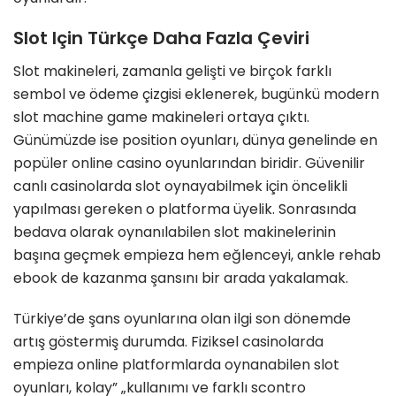
Slot Için Türkçe Daha Fazla Çeviri
Slot makineleri, zamanla gelişti ve birçok farklı
sembol ve ödeme çizgisi eklenerek, bugünkü modern
slot machine game makineleri ortaya çıktı.
Günümüzde ise position oyunları, dünya genelinde en
popüler online casino oyunlarından biridir. Güvenilir
canlı casinolarda slot oynayabilmek için öncelikli
yapılması gereken o platforma üyelik. Sonrasında
bedava olarak oynanılabilen slot makinelerinin
başına geçmek empieza hem eğlenceyi, ankle rehab
ebook de kazanma şansını bir arada yakalamak.
Türkiye’de şans oyunlarına olan ilgi son dönemde
artış göstermiş durumda. Fiziksel casinolarda
empieza online platformlarda oynanabilen slot
oyunları, kolay” „kullanımı ve farklı scontro