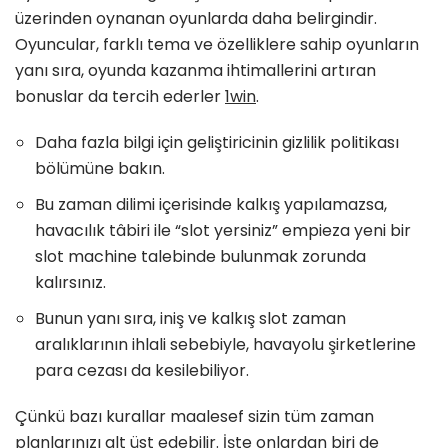
üzerinden oynanan oyunlarda daha belirgindir.
Oyuncular, farklı tema ve özelliklere sahip oyunların
yanı sıra, oyunda kazanma ihtimallerini artıran
bonuslar da tercih ederler
1win
.
Daha fazla bilgi için geliştiricinin gizlilik politikası
bölümüne bakın.
Bu zaman dilimi içerisinde kalkış yapılamazsa,
havacılık tâbiri ile “slot yersiniz” empieza yeni bir
slot machine talebinde bulunmak zorunda
kalırsınız.
Bunun yanı sıra, iniş ve kalkış slot zaman
aralıklarının ihlali sebebiyle, havayolu şirketlerine
para cezası da kesilebiliyor.
Çünkü bazı kurallar maalesef sizin tüm zaman
planlarınızı alt üst edebilir. İşte onlardan biri de