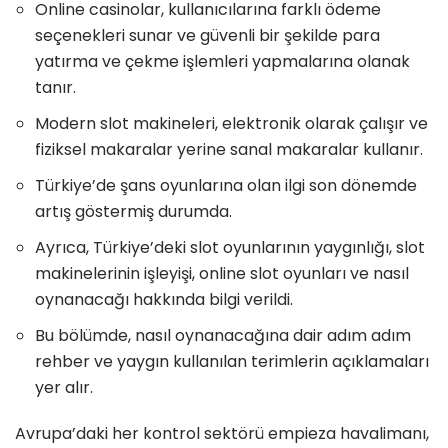
Online casinolar, kullanıcılarına farklı ödeme
seçenekleri sunar ve güvenli bir şekilde para
yatırma ve çekme işlemleri yapmalarına olanak
tanır.
Modern slot makineleri, elektronik olarak çalışır ve
fiziksel makaralar yerine sanal makaralar kullanır.
Türkiye’de şans oyunlarına olan ilgi son dönemde
artış göstermiş durumda.
Ayrıca, Türkiye’deki slot oyunlarının yaygınlığı, slot
makinelerinin işleyişi, online slot oyunları ve nasıl
oynanacağı hakkında bilgi verildi.
Bu bölümde, nasıl oynanacağına dair adım adım
rehber ve yaygın kullanılan terimlerin açıklamaları
yer alır.
Avrupa’daki her kontrol sektörü empieza havalimanı,