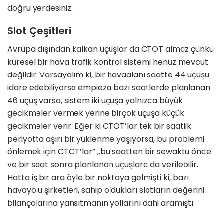
doğru yerdesiniz.
Slot Çeşitleri
Avrupa dışından kalkan uçuşlar da CTOT almaz çünkü
küresel bir hava trafik kontrol sistemi henüz mevcut
değildir. Varsayalım ki, bir havaalanı saatte 44 uçuşu
idare edebiliyorsa empieza bazı saatlerde planlanan
46 uçuş varsa, sistem iki uçuşa yalnızca büyük
gecikmeler vermek yerine birçok uçuşa küçük
gecikmeler verir. Eğer ki CTOT’lar tek bir saatlik
periyotta aşırı bir yüklenme yaşıyorsa, bu problemi
önlemek için CTOT’lar” „bu saatten bir sewaktu önce
ve bir saat sonra planlanan uçuşlara da verilebilir.
Hatta iş bir ara öyle bir noktaya gelmişti ki, bazı
havayolu şirketleri, sahip oldukları slotların değerini
bilançolarına yansıtmanın yollarını dahi aramıştı.