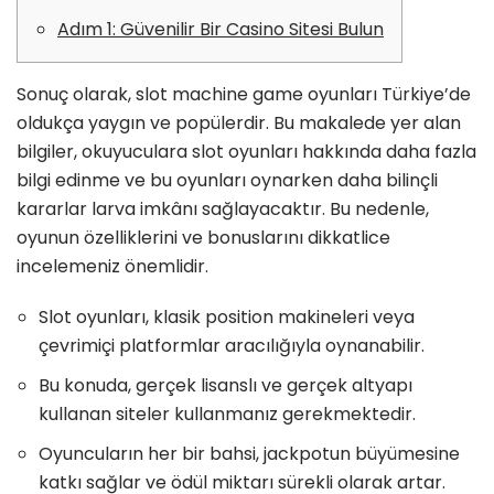
Adım 1: Güvenilir Bir Casino Sitesi Bulun
Sonuç olarak, slot machine game oyunları Türkiye’de
oldukça yaygın ve popülerdir. Bu makalede yer alan
bilgiler, okuyuculara slot oyunları hakkında daha fazla
bilgi edinme ve bu oyunları oynarken daha bilinçli
kararlar larva imkânı sağlayacaktır. Bu nedenle,
oyunun özelliklerini ve bonuslarını dikkatlice
incelemeniz önemlidir.
Slot oyunları, klasik position makineleri veya
çevrimiçi platformlar aracılığıyla oynanabilir.
Bu konuda, gerçek lisanslı ve gerçek altyapı
kullanan siteler kullanmanız gerekmektedir.
Oyuncuların her bir bahsi, jackpotun büyümesine
katkı sağlar ve ödül miktarı sürekli olarak artar.