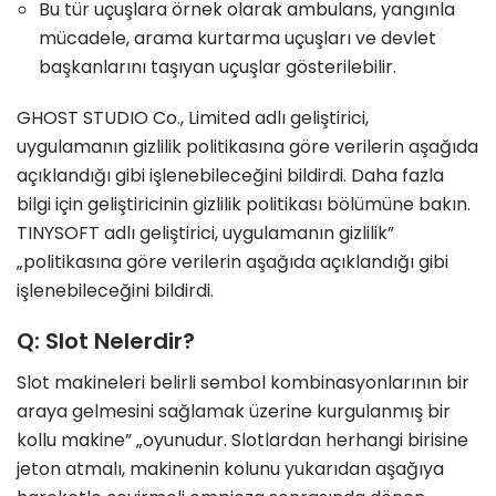
Bu tür uçuşlara örnek olarak ambulans, yangınla
mücadele, arama kurtarma uçuşları ve devlet
başkanlarını taşıyan uçuşlar gösterilebilir.
GHOST STUDIO Co., Limited adlı geliştirici,
uygulamanın gizlilik politikasına göre verilerin aşağıda
açıklandığı gibi işlenebileceğini bildirdi. Daha fazla
bilgi için geliştiricinin gizlilik politikası bölümüne bakın.
TINYSOFT adlı geliştirici, uygulamanın gizlilik”
„politikasına göre verilerin aşağıda açıklandığı gibi
işlenebileceğini bildirdi.
Q: Slot Nelerdir?
Slot makineleri belirli sembol kombinasyonlarının bir
araya gelmesini sağlamak üzerine kurgulanmış bir
kollu makine” „oyunudur. Slotlardan herhangi birisine
jeton atmalı, makinenin kolunu yukarıdan aşağıya