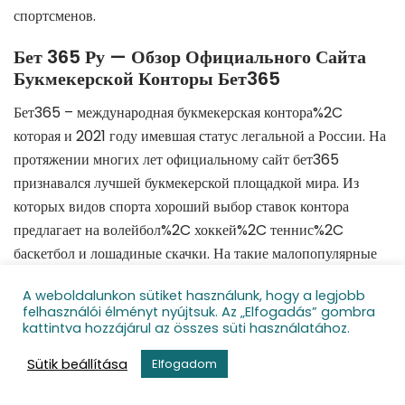
спортсменов.
Бет 365 Ру — Обзор Официального Сайта
Букмекерской Конторы Бет365
Бет365 – международная букмекерская контора%2C
которая и 2021 году имевшая статус легальной а России. На
протяжении многих лет официальному сайт бет365
признавался лучшей букмекерской площадкой мира. Из
которых видов спорта хороший выбор ставок контора
предлагает на волейбол%2C хоккей%2C теннис%2C
баскетбол и лошадиные скачки. На такие малопопулярные
виды спорта%2C а снукер или пул%2C букмекер в
A weboldalunkon sütiket használunk, hogy a legjobb
параллельно дает только долгосрочные рынки. Для ставок
felhasználói élményt nyújtsuk. Az „Elfogadás” gombra
доступны все основные и популярные исходы%2C а также
kattintva hozzájárul az összes süti használatához.
многочисленных вариантов выборов на статистику.
Sütik beállítása
Elfogadom
Линейка live обновляется всё первых%2C поэтому клиенты
компании могут в любой” „время суток найти моменты для