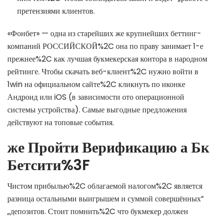
претензиями клиентов.
«Фонбет» — одна из старейших же крупнейших беттинг-
компаний РОССИЙСКОЙ%2C она по праву занимает 1-е
прежнее%2C как лучшая букмекерская контора в народном
рейтинге. Чтобы скачать веб-клиент%2C нужно войти в
1win на официальном сайте%2C кликнуть по иконке
Андроид или iOS (в зависимости ото операционной
системы устройства). Самые выгодные предложения
действуют на топовые события.
же Пройти Верификацию а Бк
Бетсити%3F
Чистом прибылью%2C облагаемой налогом%2C является
разница остальными выигрышем и суммой совершённых”
„депозитов. Стоит помнить%2C что букмекер должен