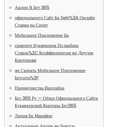
Акции В Бет 365
официального Сайт Бк 1win%3A Онлайн
Ставки на Спорт
Мобильное Приложение Бк
сравните Букмекеров По выбора
Ставок%2C Коэффициентам же Другим
Критериям
же Скачать Мобильное Приложение
Бетсити%3F
Преимущества Винлайна
Бет 365 Ру — Обзор Официального Сайта
Букмекерской Конторы Бет365
Линия Бк Марафон
Актуальные Акции же Бонусы