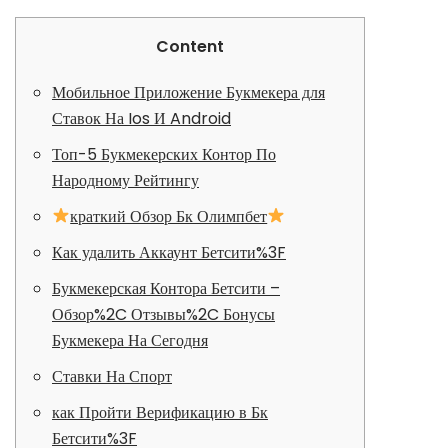
Content
Мобильное Приложение Букмекера для
Ставок На Ios И Android
Топ-5 Букмекерских Контор По
Народному Рейтингу
краткий Обзор Бк Олимпбет
Как удалить Аккаунт Бетсити%3F
Букмекерская Контора Бетсити –
Обзор%2C Отзывы%2C Бонусы
Букмекера На Сегодня
Ставки На Спорт
как Пройти Верификацию в Бк
Бетсити%3F