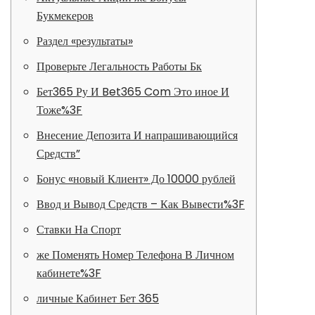
Букмекеров
Раздел «результаты»
Проверьте Легальность Работы Бк
Бет365 Ру И Bet365 Com Это иное И
Тоже%3F
Внесение Депозита И напрашивающийся
Средств”
Бонус «новый Клиент» До 10000 рублей
Ввод и Вывод Средств – Как Вывести%3F
Ставки На Спорт
же Поменять Номер Телефона В Личном
кабинете%3F
личные Кабинет Бет 365