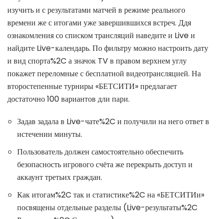
изучить и с результатами матчей в режиме реального
времени же с итогами уже завершившихся встреч. Ддя
ознакомления со списком трансляций наведите и Live и
найдите Live-календарь. По фильтру можно настроить дату
и вид спорта%2C а значок TV в правом верхнем углу
покажет переломные с бесплатной видеотрансляцией. На
второстепенные турниры «БЕТСИТИ» предлагает
достаточно 100 вариантов дли пари.
Задав задала в Live-чате%2C и получили на него ответ в
истечении минуты.
Пользователь должен самостоятельно обеспечить
безопасность игрового счёта же перекрыть доступ и
аккаунт третьих граждан.
Как итогам%2C так и статистике%2C на «БЕТСИТИи»
посвящены отдельные разделы (Live-результаты%2C