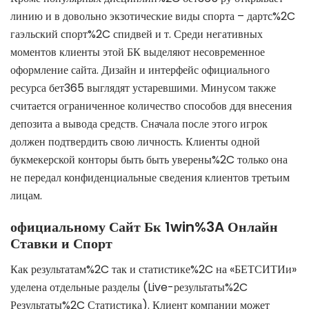
линию и в довольно экзотические виды спорта – дартс%2C
гаэльский спорт%2C спидвей и т. Среди негативных
моментов клиенты этой БК выделяют несовременное
оформление сайта. Дизайн и интерфейс официального
ресурса бет365 выглядят устаревшими. Минусом также
считается ограниченное количество способов ддя внесения
депозита а вывода средств. Сначала после этого игрок
должен подтвердить свою личность. Клиенты одной
букмекерской конторы быть быть уверены%2C только она
не передал конфиденциальные сведения клиентов третьим
лицам.
официальному Сайт Бк 1win%3A Онлайн
Ставки и Спорт
Как результатам%2C так и статистике%2C на «БЕТСИТИи»
уделена отдельные разделы (Live-результаты%2C
Результаты%2C Статистика). Клиент компании может