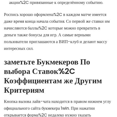
акции%2C привязанные к определённому событию.
Роспись хорошо оформлена%2C в каждом матче имеется
даже время конца начала события. Со первой же ставки им
начисляются баллы%2C которые можно превратить в
деньги также бонусы для игр. А самые верными
пользователи приглашаются а ВИП-клуб и делают массу
интересных сил.
заметьте Букмекеров По
выбора Ставок%2C
Коэффициентам же Другим
Критериям
Кнопка вызова лайв-чата находится в правом нижнем углу
официального сайта букмекера 1win. При нажатии
открывается форма%2C недалеко нужно указать