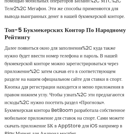
помощью мобильных операторов Билайн%2C МТС%2C
Теле2%2C Мегафон. Эти же способы применяются для
вывода выигранных денег в нашей букмекерской конторе.
Топ-5 Букмекерских Контор По Народному
Рейтингу
Далее появиться окно для заполнения%2C куда также
нужно будет ввести номер телефона и пароль. В нашей
букмекерской конторе можно зарегистрироваться через
приложение%2C затем скачав его в соответствующем
разделе на нашем официальном сайте для ставки в спорт.
Кнопка ддя регистрации находится и меню приложения в
правом нижнем углу. Чтобы узнать%2C эти предлагаются
исходы%2C нужно посетить раздел «Прогнозы».
Букмекерская контора BetBoom разработала собственное
мобильное приложение для ставок на спорт. Сами можете
скачать приложение БК в AppStore для iOS например в
Play Маркет для Андроид
мостбет
.