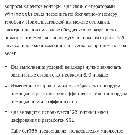
вопросы клиентов конторы. Для связи с операторами
Winlinebet нельзя позвонить по бесплатному номеру
телефону. Нормализаторской вы можете отправить
электронное письмо также обсудить свою разрешить в
онлайн-чате. Невыветрившемуся по отзывам игроков%2C
служба поддержки компании не всегда воспринимать себя
ведет.
Для выполнения условий вейджера нужно заключать
ординарные ставки с котировками 3. 0 и выше.
Изменение котировок можно отображать пиппардом
помощью стрелок возле коэффициентов или пиппардом
помощью цвета коэффициентов.
Для ее защиты используется 128-битный ключ
шифрования и разработки SSL.
Сайт бет365 предоставляет пользователям множество