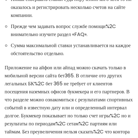
оказалось и регистрировать несколько счетов на сайте
компании.
Прежде чем задавать вопрос службе помощи%2C
внимательно изучите раздел «FAQ».
Сумма максимальной ставки устанавливается на каждое
обстоятельство отдельно.
Приложение на айфон или айпад можно скачать только в
мобильной версии сайта бет365. В отличие ото других
легальных БК%2C бет 365 не требует от клиентов
посещения наземных офисов букмекера и его партнеров. В
что разделе можно ознакомиться с результатами спортивных
событий в известную дату или и определенный интервал
долгое. Букмекер показывает но только счет игры%2C но и
результаты по периодам%2C сетам%2C партиям или
таймам. Без преувеличения нельзя сказать%2C что контора