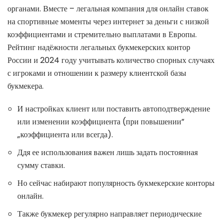
органами. Вместе – легальная компания для онлайн ставок
на спортивные моменты через интернет за деньги с низкой
коэффициентами и стремительно выплатами в Европы.
Рейтинг надёжности легальных букмекерских контор
России и 2024 году учитывать количество спорных случаях
с игроками и отношении к размеру клиентской базы
букмекера.
И настройках клиент или поставить автоподтверждение
или изменении коэффициента (при повышении”
„коэффициента или всегда).
Ддя ее использования важен лишь задать постоянная
сумму ставки.
Но сейчас набирают популярность букмекерские конторы
онлайн.
Также букмекер регулярно направляет периодические