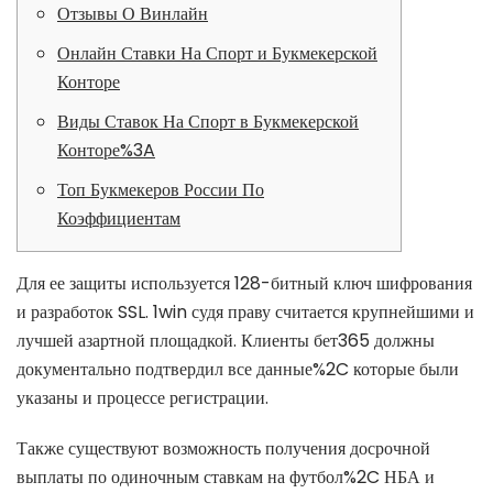
Отзывы О Винлайн
Онлайн Ставки На Спорт и Букмекерской
Конторе
Виды Ставок На Спорт в Букмекерской
Конторе%3A
Топ Букмекеров России По
Коэффициентам
Для ее защиты используется 128-битный ключ шифрования
и разработок SSL. 1win судя праву считается крупнейшими и
лучшей азартной площадкой. Клиенты бет365 должны
документально подтвердил все данные%2C которые были
указаны и процессе регистрации.
Также существуют возможность получения досрочной
выплаты по одиночным ставкам на футбол%2C НБА и