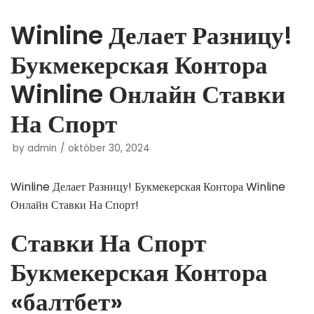
Winline Делает Разницу!
Skip
Букмекерская Контора
to
content
Winline Онлайн Ставки
На Спорт
by
admin
október 30, 2024
Winline Делает Разницу! Букмекерская Контора Winline
Онлайн Ставки На Спорт!
Ставки На Спорт
Букмекерская Контора
«балтбет»